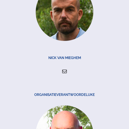
NICK VAN MIEGHEM
ORGANISATIEVERANTWOORDELIJKE