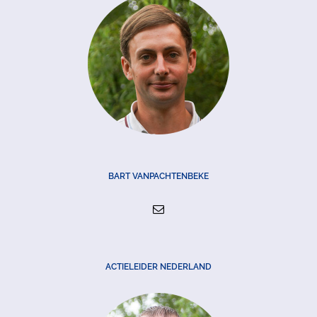
BART VANPACHTENBEKE
ACTIELEIDER NEDERLAND