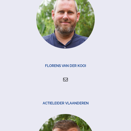
FLORENS VAN DER KOOI
ACTIELEIDER VLAANDEREN