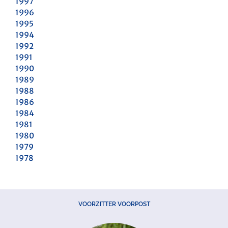
1997
1996
1995
1994
1992
1991
1990
1989
1988
1986
1984
1981
1980
1979
1978
VOORZITTER VOORPOST