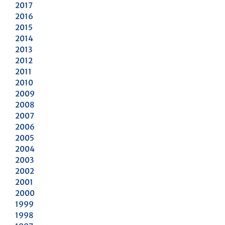
2017
2016
2015
2014
2013
2012
2011
2010
2009
2008
2007
2006
2005
2004
2003
2002
2001
2000
1999
1998