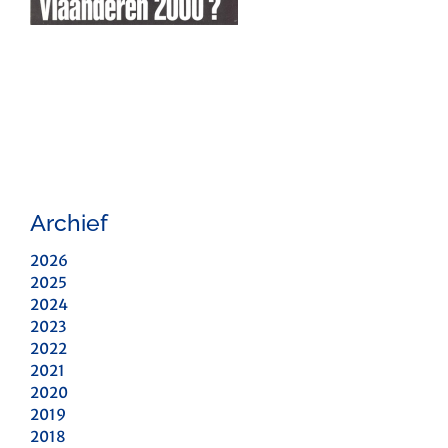
Archief
2026
2025
2024
2023
2022
2021
2020
2019
2018