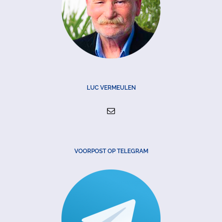
LUC VERMEULEN
VOORPOST OP TELEGRAM