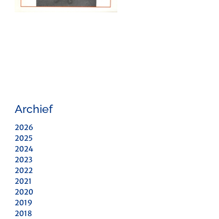
Archief
2026
2025
2024
2023
2022
2021
2020
2019
2018