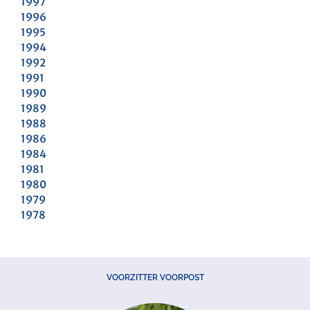
1997
1996
1995
1994
1992
1991
1990
1989
1988
1986
1984
1981
1980
1979
1978
VOORZITTER VOORPOST