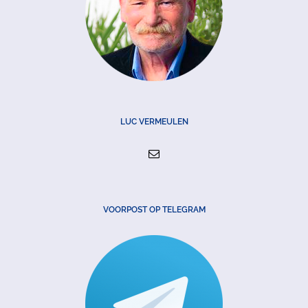
LUC VERMEULEN
VOORPOST OP TELEGRAM