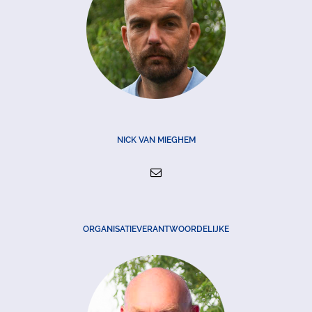
NICK VAN MIEGHEM
ORGANISATIEVERANTWOORDELIJKE