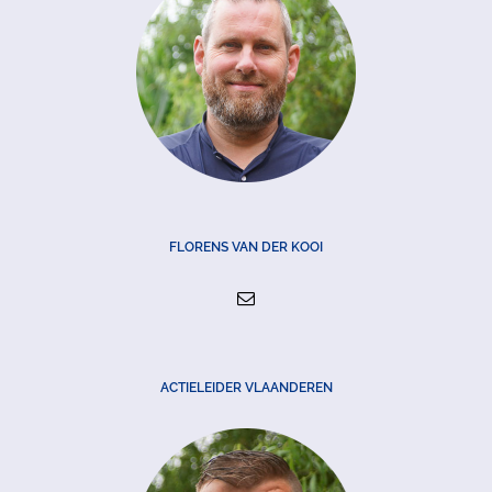
FLORENS VAN DER KOOI
ACTIELEIDER VLAANDEREN