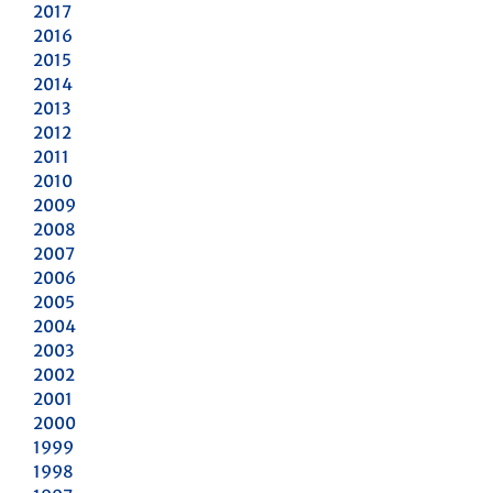
2017
2016
2015
2014
2013
2012
2011
2010
2009
2008
2007
2006
2005
2004
2003
2002
2001
2000
1999
1998