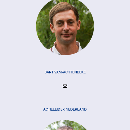
BART VANPACHTENBEKE
ACTIELEIDER NEDERLAND