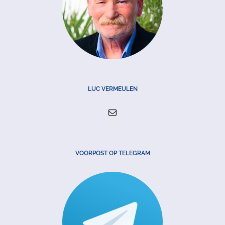
LUC VERMEULEN
VOORPOST OP TELEGRAM