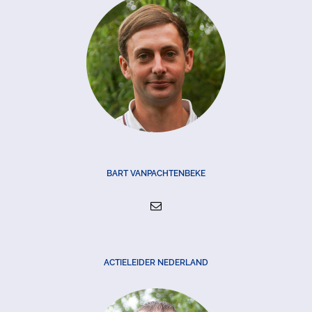
BART VANPACHTENBEKE
ACTIELEIDER NEDERLAND