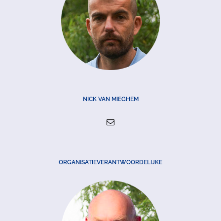
NICK VAN MIEGHEM
ORGANISATIEVERANTWOORDELIJKE