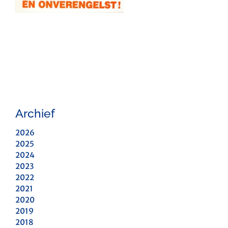
Archief
2026
2025
2024
2023
2022
2021
2020
2019
2018