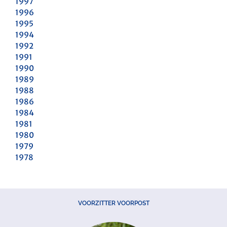
1997
1996
1995
1994
1992
1991
1990
1989
1988
1986
1984
1981
1980
1979
1978
VOORZITTER VOORPOST