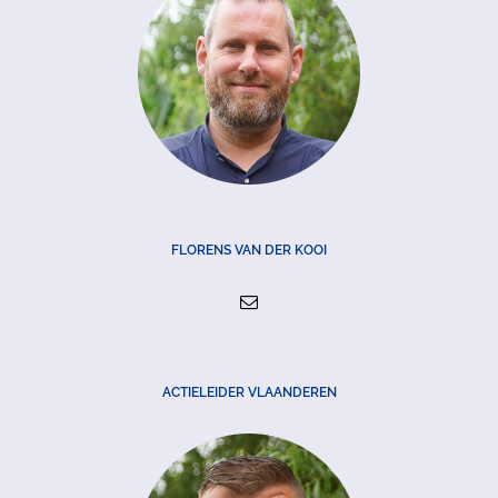
FLORENS VAN DER KOOI
ACTIELEIDER VLAANDEREN