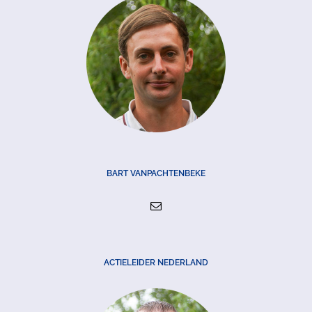
BART VANPACHTENBEKE
ACTIELEIDER NEDERLAND