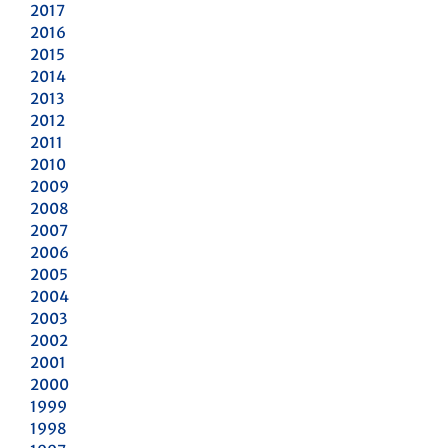
2017
2016
2015
2014
2013
2012
2011
2010
2009
2008
2007
2006
2005
2004
2003
2002
2001
2000
1999
1998