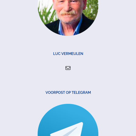
LUC VERMEULEN
VOORPOST OP TELEGRAM