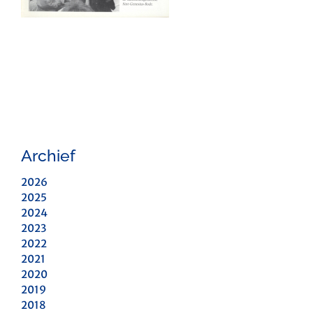
Archief
2026
2025
2024
2023
2022
2021
2020
2019
2018