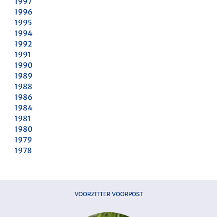
1997
1996
1995
1994
1992
1991
1990
1989
1988
1986
1984
1981
1980
1979
1978
VOORZITTER VOORPOST