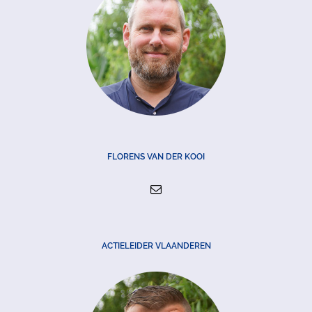
FLORENS VAN DER KOOI
ACTIELEIDER VLAANDEREN