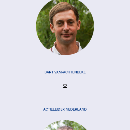
BART VANPACHTENBEKE
ACTIELEIDER NEDERLAND