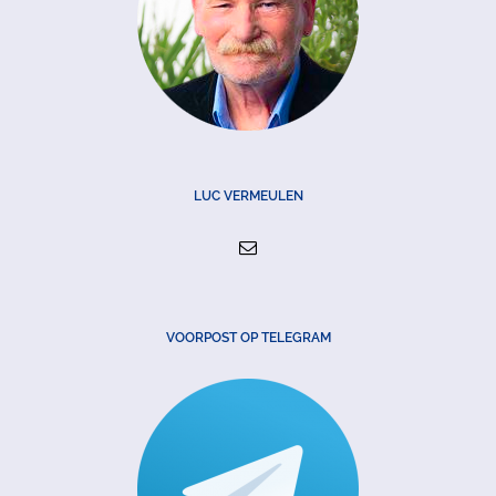
LUC VERMEULEN
VOORPOST OP TELEGRAM