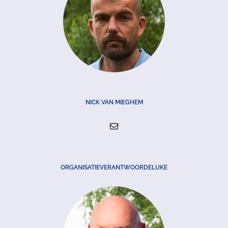
NICK VAN MIEGHEM
ORGANISATIEVERANTWOORDELIJKE