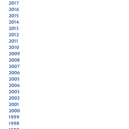
2017
2016
2015
2014
2013
2012
2011
2010
2009
2008
2007
2006
2005
2004
2003
2002
2001
2000
1999
1998