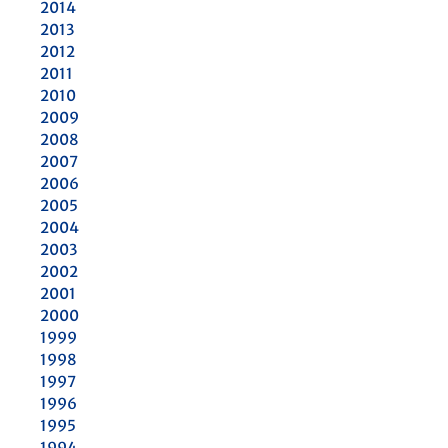
2014
2013
2012
2011
2010
2009
2008
2007
2006
2005
2004
2003
2002
2001
2000
1999
1998
1997
1996
1995
1994