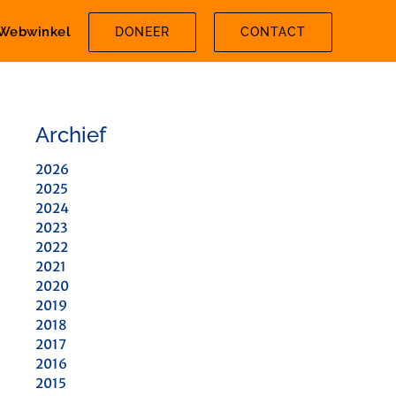
Webwinkel
DONEER
CONTACT
Archief
2026
2025
2024
2023
2022
2021
2020
2019
2018
2017
2016
2015