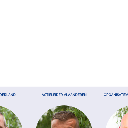
EDERLAND
ACTIELEIDER VLAANDEREN
ORGANISATIE