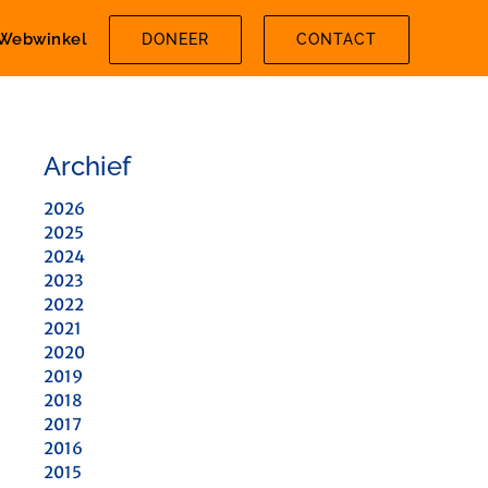
Webwinkel
DONEER
CONTACT
Archief
2026
2025
2024
2023
2022
2021
2020
2019
2018
2017
2016
2015