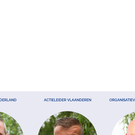
EDERLAND
ACTIELEIDER VLAANDEREN
ORGANISATIE