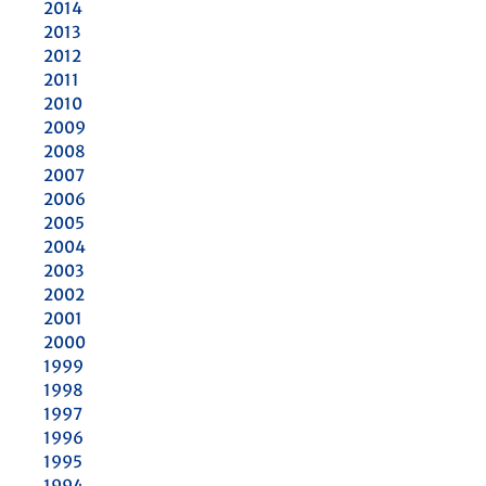
2014
2013
2012
2011
2010
2009
2008
2007
2006
2005
2004
2003
2002
2001
2000
1999
1998
1997
1996
1995
1994