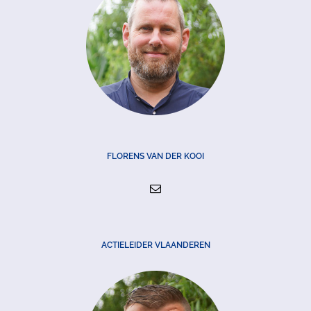
FLORENS VAN DER KOOI
ACTIELEIDER VLAANDEREN