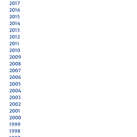
2017
2016
2015
2014
2013
2012
2011
2010
2009
2008
2007
2006
2005
2004
2003
2002
2001
2000
1999
1998