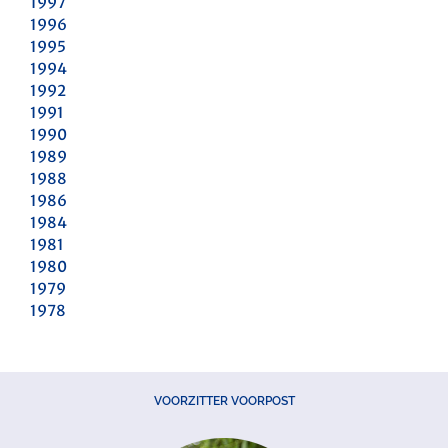
1997
1996
1995
1994
1992
1991
1990
1989
1988
1986
1984
1981
1980
1979
1978
VOORZITTER VOORPOST