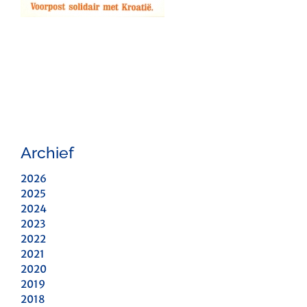
Archief
2026
2025
2024
2023
2022
2021
2020
2019
2018