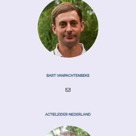
BART VANPACHTENBEKE
ACTIELEIDER NEDERLAND