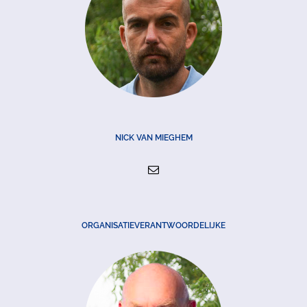
NICK VAN MIEGHEM
ORGANISATIEVERANTWOORDELIJKE