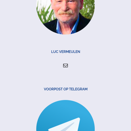
LUC VERMEULEN
VOORPOST OP TELEGRAM