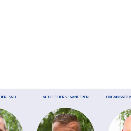
EDERLAND
ACTIELEIDER VLAANDEREN
ORGANISATIE