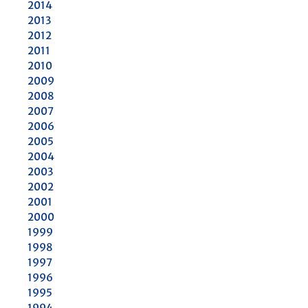
2014
2013
2012
2011
2010
2009
2008
2007
2006
2005
2004
2003
2002
2001
2000
1999
1998
1997
1996
1995
1994