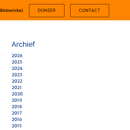
Webwinkel
DONEER
CONTACT
Archief
2026
2025
2024
2023
2022
2021
2020
2019
2018
2017
2016
2015