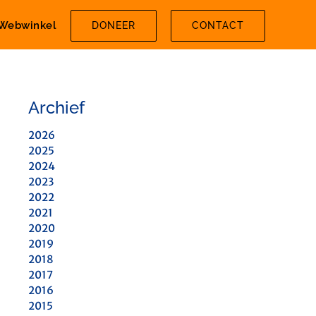
Webwinkel
DONEER
CONTACT
Archief
2026
2025
2024
2023
2022
2021
2020
2019
2018
2017
2016
2015