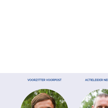
VOORZITTER VOORPOST
ACTIELEIDER N