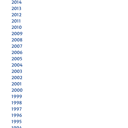
2014
2013
2012
2011
2010
2009
2008
2007
2006
2005
2004
2003
2002
2001
2000
1999
1998
1997
1996
1995
1994