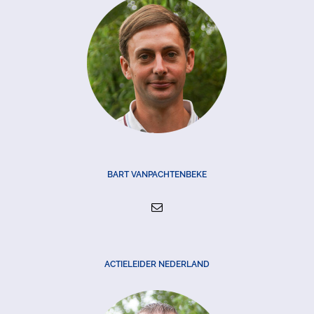
BART VANPACHTENBEKE
ACTIELEIDER NEDERLAND