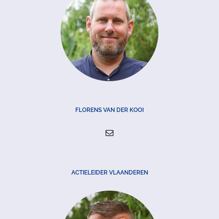
FLORENS VAN DER KOOI
ACTIELEIDER VLAANDEREN