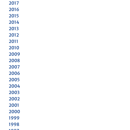
2017
2016
2015
2014
2013
2012
2011
2010
2009
2008
2007
2006
2005
2004
2003
2002
2001
2000
1999
1998