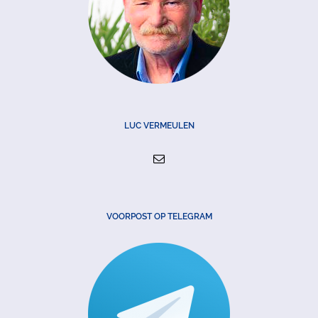
LUC VERMEULEN
VOORPOST OP TELEGRAM