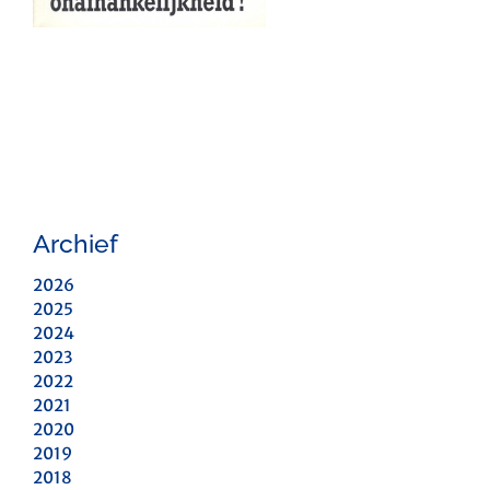
Archief
2026
2025
2024
2023
2022
2021
2020
2019
2018