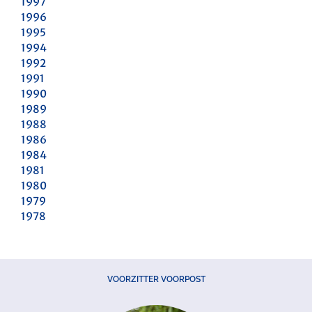
1997
1996
1995
1994
1992
1991
1990
1989
1988
1986
1984
1981
1980
1979
1978
VOORZITTER VOORPOST