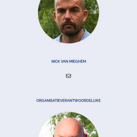
NICK VAN MIEGHEM
ORGANISATIEVERANTWOORDELIJKE