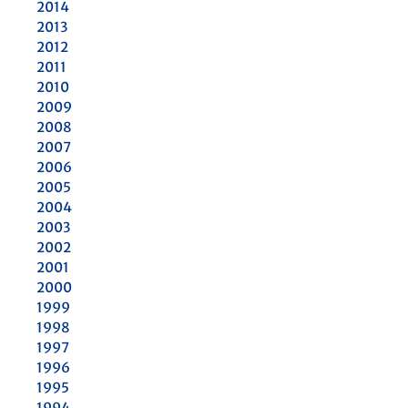
2014
2013
2012
2011
2010
2009
2008
2007
2006
2005
2004
2003
2002
2001
2000
1999
1998
1997
1996
1995
1994