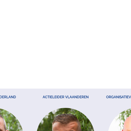
EDERLAND
ACTIELEIDER VLAANDEREN
ORGANISATIE