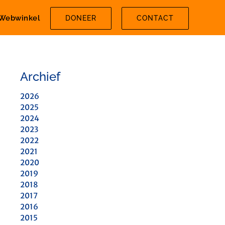
Webwinkel
DONEER
CONTACT
Archief
2026
2025
2024
2023
2022
2021
2020
2019
2018
2017
2016
2015