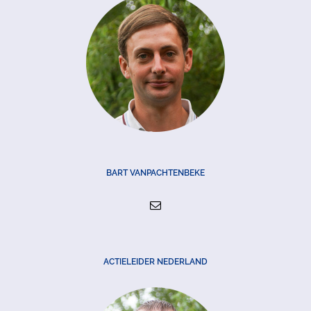
BART VANPACHTENBEKE
ACTIELEIDER NEDERLAND