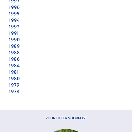
1997
1996
1995
1994
1992
1991
1990
1989
1988
1986
1984
1981
1980
1979
1978
VOORZITTER VOORPOST