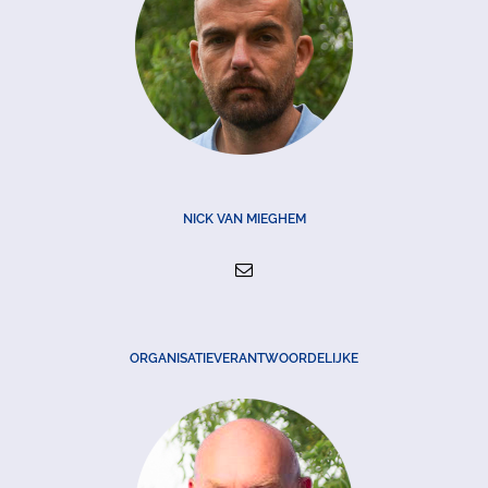
NICK VAN MIEGHEM
ORGANISATIEVERANTWOORDELIJKE