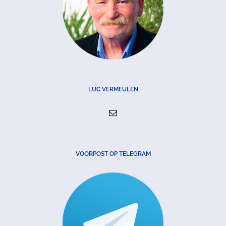
LUC VERMEULEN
VOORPOST OP TELEGRAM