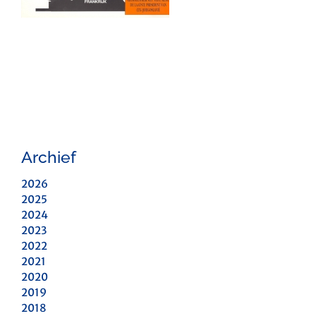
Archief
2026
2025
2024
2023
2022
2021
2020
2019
2018