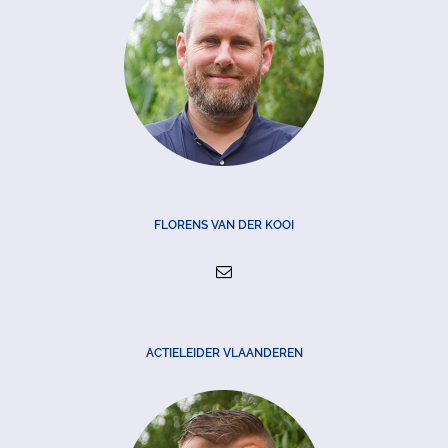
FLORENS VAN DER KOOI
ACTIELEIDER VLAANDEREN