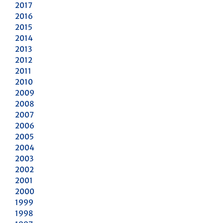
2017
2016
2015
2014
2013
2012
2011
2010
2009
2008
2007
2006
2005
2004
2003
2002
2001
2000
1999
1998