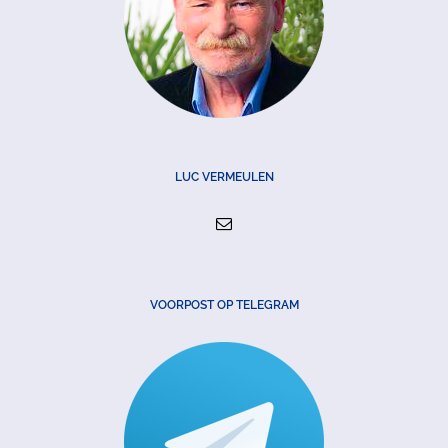
LUC VERMEULEN
VOORPOST OP TELEGRAM