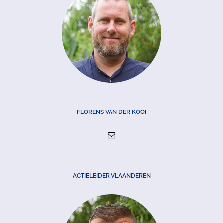
FLORENS VAN DER KOOI
ACTIELEIDER VLAANDEREN