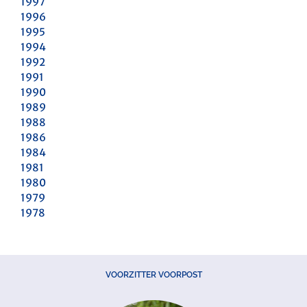
1997
1996
1995
1994
1992
1991
1990
1989
1988
1986
1984
1981
1980
1979
1978
VOORZITTER VOORPOST