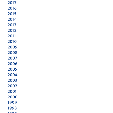
2017
2016
2015
2014
2013
2012
2011
2010
2009
2008
2007
2006
2005
2004
2003
2002
2001
2000
1999
1998