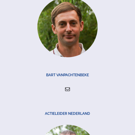
BART VANPACHTENBEKE
ACTIELEIDER NEDERLAND