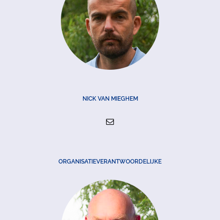
NICK VAN MIEGHEM
ORGANISATIEVERANTWOORDELIJKE