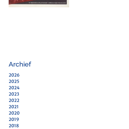
Archief
2026
2025
2024
2023
2022
2021
2020
2019
2018