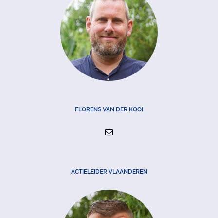
FLORENS VAN DER KOOI
ACTIELEIDER VLAANDEREN