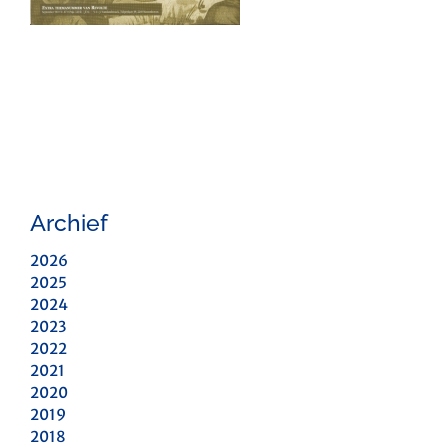
Archief
2026
2025
2024
2023
2022
2021
2020
2019
2018