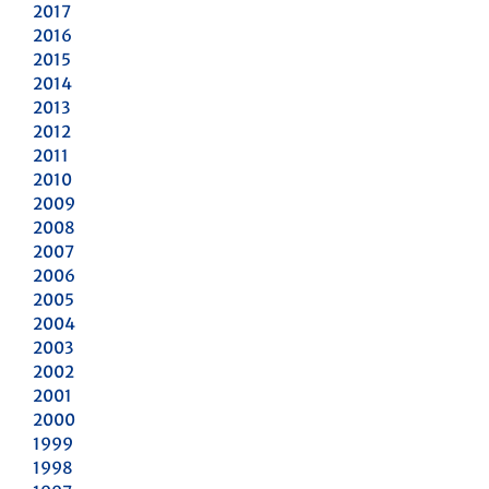
2017
2016
2015
2014
2013
2012
2011
2010
2009
2008
2007
2006
2005
2004
2003
2002
2001
2000
1999
1998