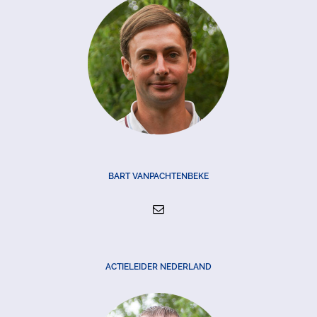
BART VANPACHTENBEKE
ACTIELEIDER NEDERLAND