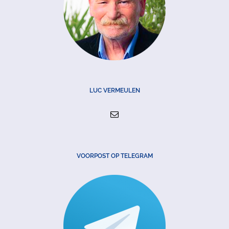
LUC VERMEULEN
VOORPOST OP TELEGRAM