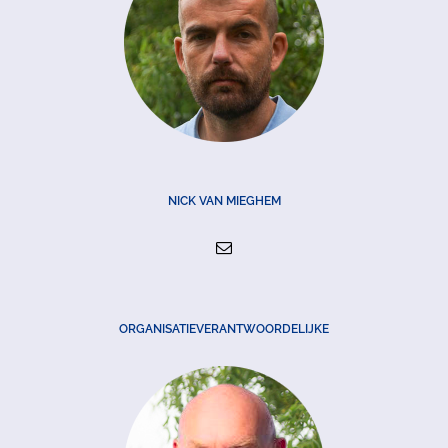
NICK VAN MIEGHEM
ORGANISATIEVERANTWOORDELIJKE