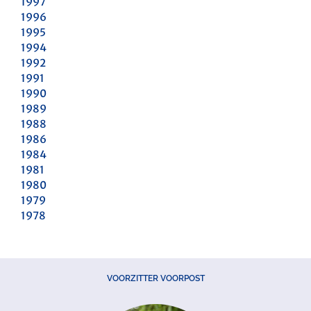
1997
1996
1995
1994
1992
1991
1990
1989
1988
1986
1984
1981
1980
1979
1978
VOORZITTER VOORPOST