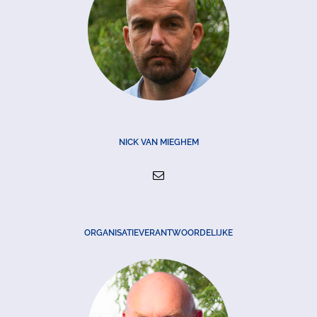
NICK VAN MIEGHEM
ORGANISATIEVERANTWOORDELIJKE