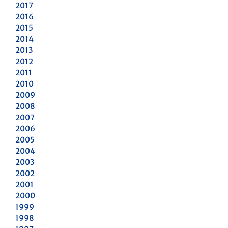
2017
2016
2015
2014
2013
2012
2011
2010
2009
2008
2007
2006
2005
2004
2003
2002
2001
2000
1999
1998