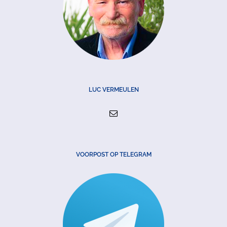
LUC VERMEULEN
VOORPOST OP TELEGRAM