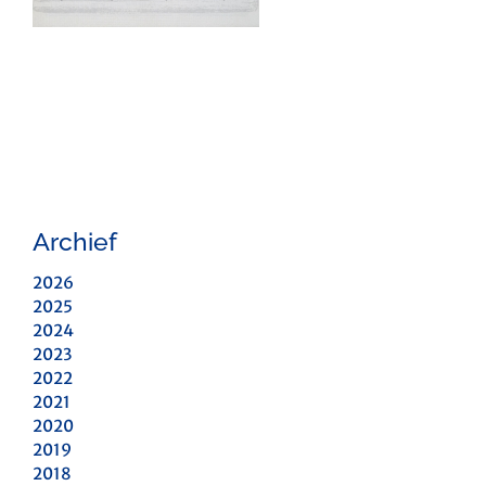
Archief
2026
2025
2024
2023
2022
2021
2020
2019
2018