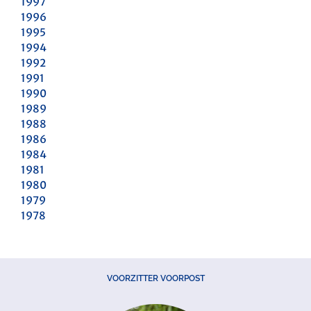
1997
1996
1995
1994
1992
1991
1990
1989
1988
1986
1984
1981
1980
1979
1978
VOORZITTER VOORPOST