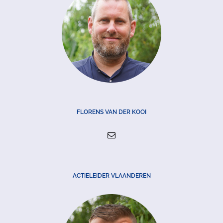
FLORENS VAN DER KOOI
ACTIELEIDER VLAANDEREN