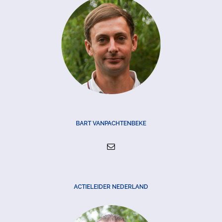
BART VANPACHTENBEKE
ACTIELEIDER NEDERLAND