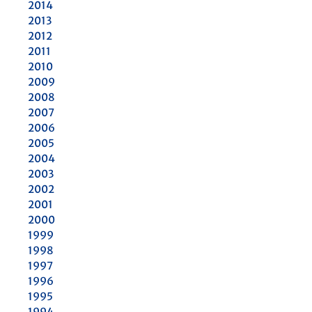
2014
2013
2012
2011
2010
2009
2008
2007
2006
2005
2004
2003
2002
2001
2000
1999
1998
1997
1996
1995
1994