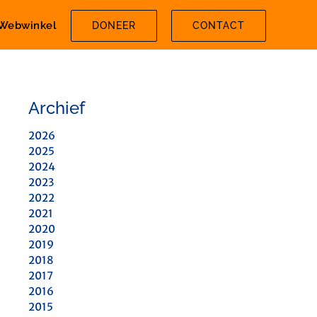
Webwinkel
DONEER
CONTACT
Archief
2026
2025
2024
2023
2022
2021
2020
2019
2018
2017
2016
2015