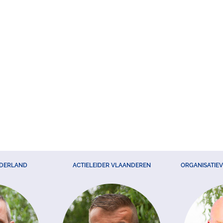
EDERLAND
ACTIELEIDER VLAANDEREN
ORGANISATIE