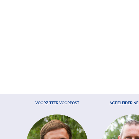
VOORZITTER VOORPOST
ACTIELEIDER N