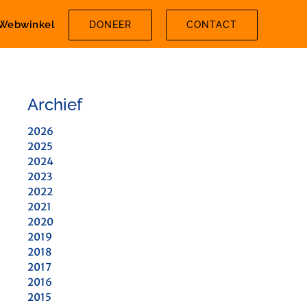
Webwinkel
DONEER
CONTACT
Archief
2026
2025
2024
2023
2022
2021
2020
2019
2018
2017
2016
2015