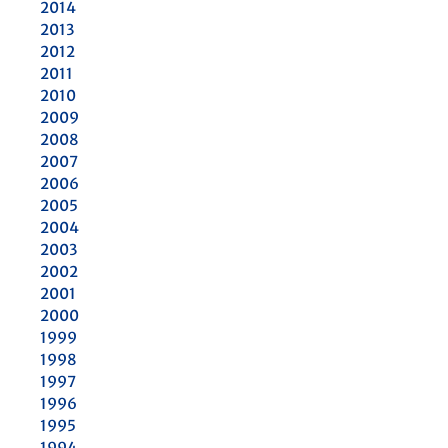
2014
2013
2012
2011
2010
2009
2008
2007
2006
2005
2004
2003
2002
2001
2000
1999
1998
1997
1996
1995
1994