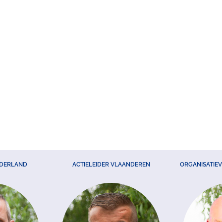
EDERLAND
ACTIELEIDER VLAANDEREN
ORGANISATIE