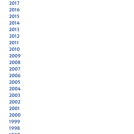
2017
2016
2015
2014
2013
2012
2011
2010
2009
2008
2007
2006
2005
2004
2003
2002
2001
2000
1999
1998