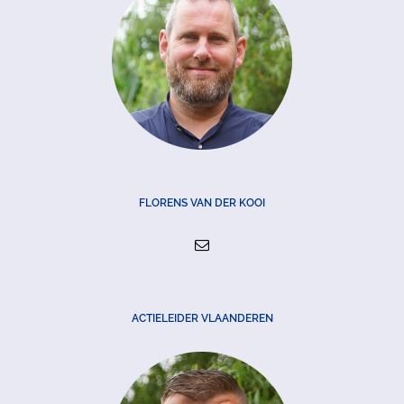
FLORENS VAN DER KOOI
ACTIELEIDER VLAANDEREN