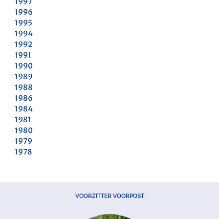
1997
1996
1995
1994
1992
1991
1990
1989
1988
1986
1984
1981
1980
1979
1978
VOORZITTER VOORPOST