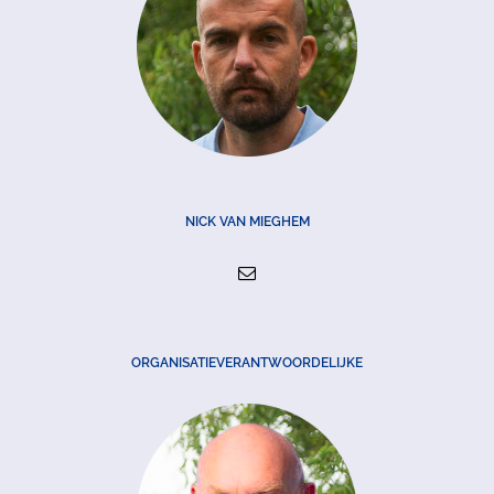
NICK VAN MIEGHEM
ORGANISATIEVERANTWOORDELIJKE