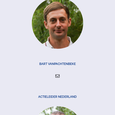
BART VANPACHTENBEKE
ACTIELEIDER NEDERLAND