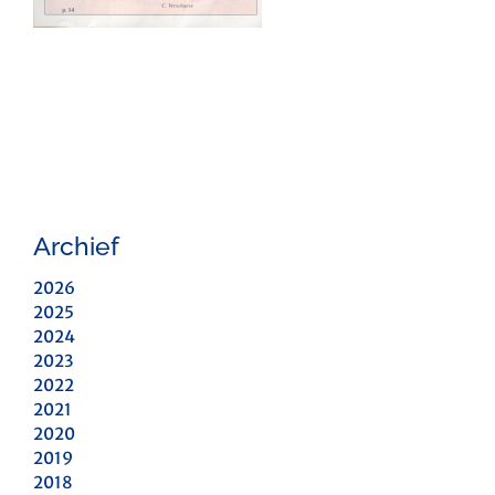
Archief
2026
2025
2024
2023
2022
2021
2020
2019
2018