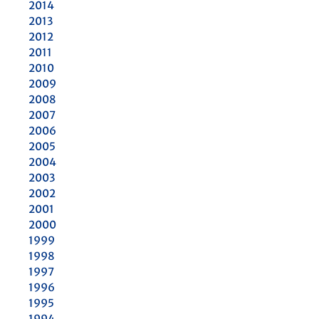
2014
2013
2012
2011
2010
2009
2008
2007
2006
2005
2004
2003
2002
2001
2000
1999
1998
1997
1996
1995
1994