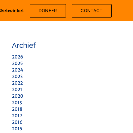
Webwinkel
DONEER
CONTACT
Archief
2026
2025
2024
2023
2022
2021
2020
2019
2018
2017
2016
2015