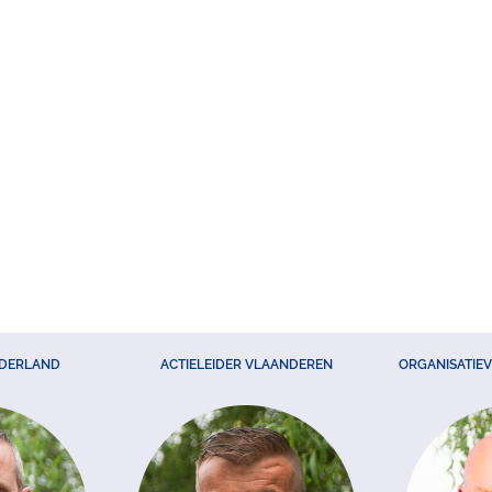
EDERLAND
ACTIELEIDER VLAANDEREN
ORGANISATIE