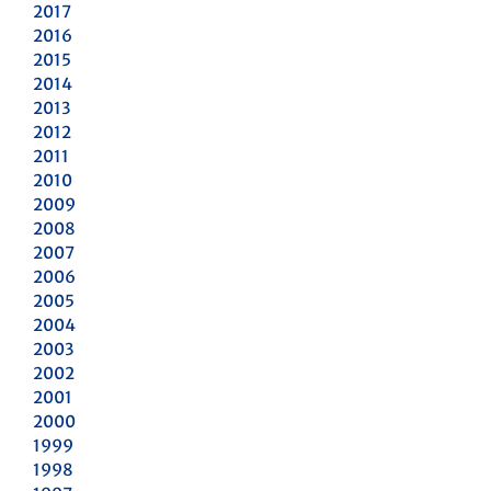
2017
2016
2015
2014
2013
2012
2011
2010
2009
2008
2007
2006
2005
2004
2003
2002
2001
2000
1999
1998