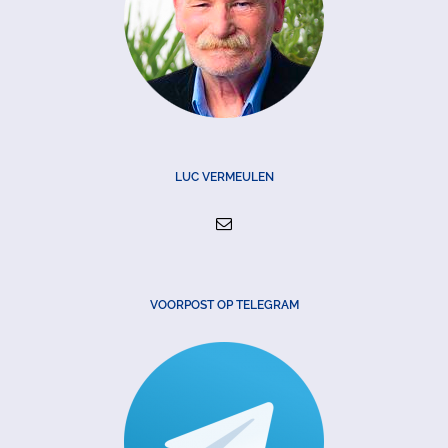
LUC VERMEULEN
VOORPOST OP TELEGRAM