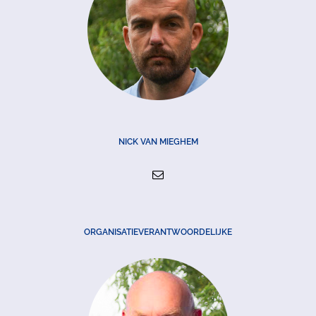
NICK VAN MIEGHEM
ORGANISATIEVERANTWOORDELIJKE