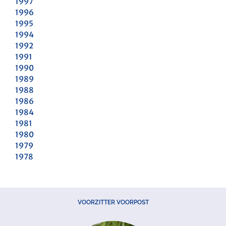
1997
1996
1995
1994
1992
1991
1990
1989
1988
1986
1984
1981
1980
1979
1978
VOORZITTER VOORPOST