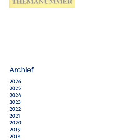
Archief
2026
2025
2024
2023
2022
2021
2020
2019
2018