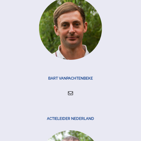
BART VANPACHTENBEKE
ACTIELEIDER NEDERLAND