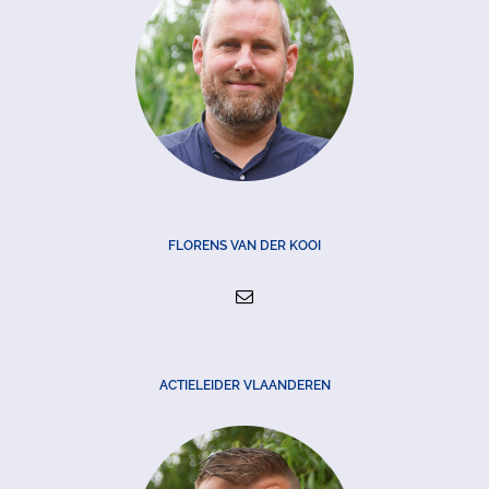
FLORENS VAN DER KOOI
ACTIELEIDER VLAANDEREN