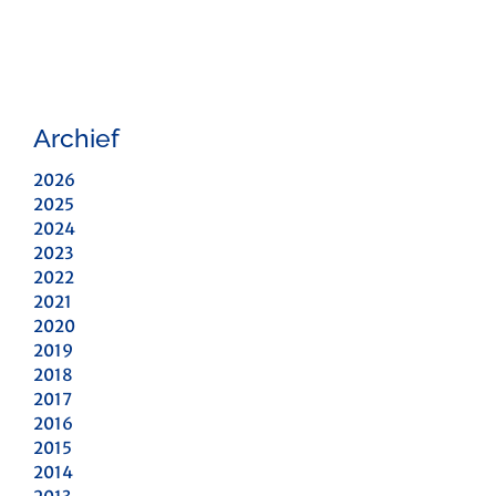
Archief
2026
2025
2024
2023
2022
2021
2020
2019
2018
2017
2016
2015
2014