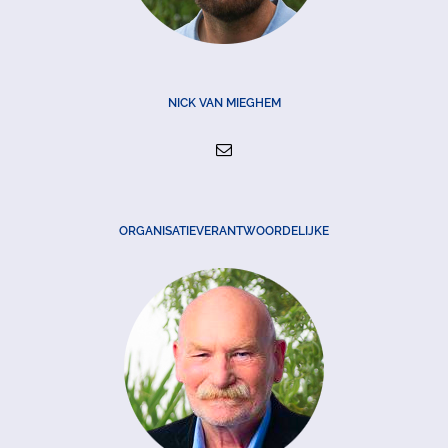
NICK VAN MIEGHEM
ORGANISATIEVERANTWOORDELIJKE