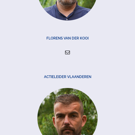
FLORENS VAN DER KOOI
ACTIELEIDER VLAANDEREN