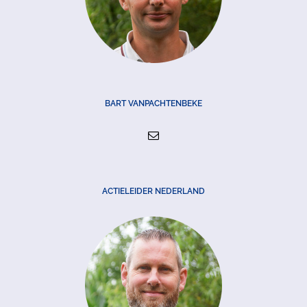
BART VANPACHTENBEKE
ACTIELEIDER NEDERLAND