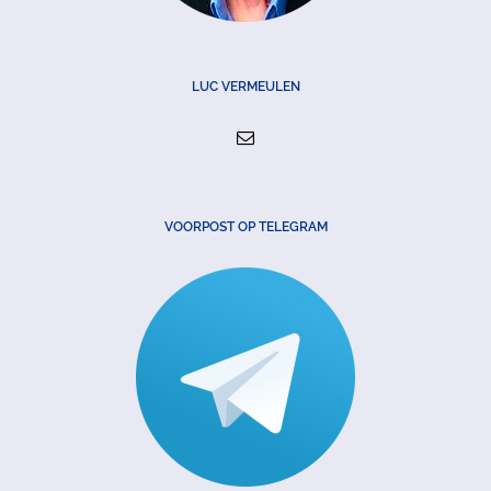
LUC VERMEULEN
VOORPOST OP TELEGRAM