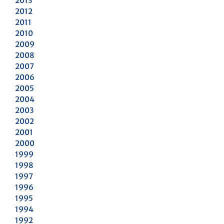
2013
2012
2011
2010
2009
2008
2007
2006
2005
2004
2003
2002
2001
2000
1999
1998
1997
1996
1995
1994
1992