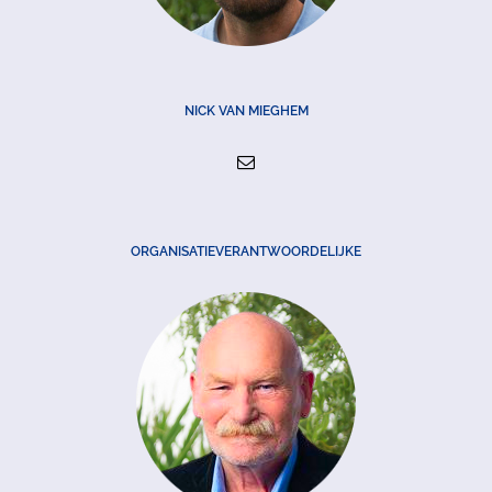
NICK VAN MIEGHEM
ORGANISATIEVERANTWOORDELIJKE