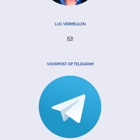
LUC VERMEULEN
VOORPOST OP TELEGRAM