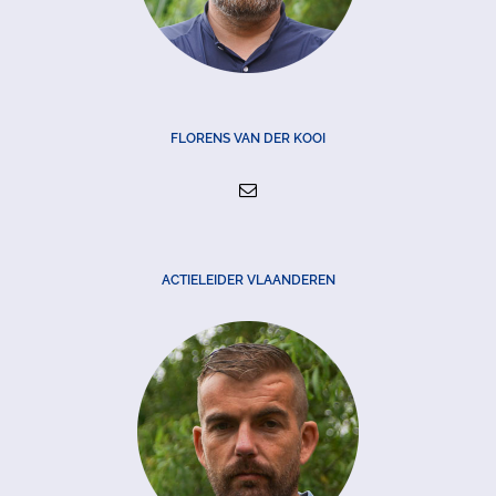
FLORENS VAN DER KOOI
ACTIELEIDER VLAANDEREN