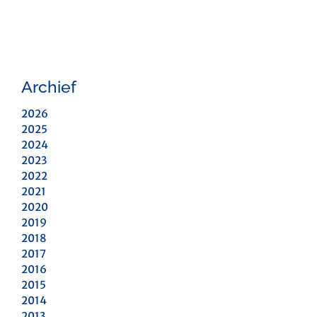
Archief
2026
2025
2024
2023
2022
2021
2020
2019
2018
2017
2016
2015
2014
2013