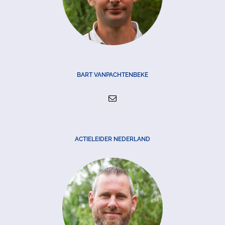
BART VANPACHTENBEKE
ACTIELEIDER NEDERLAND