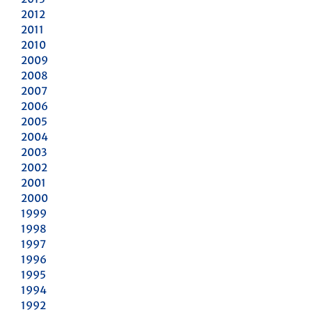
2012
2011
2010
2009
2008
2007
2006
2005
2004
2003
2002
2001
2000
1999
1998
1997
1996
1995
1994
1992