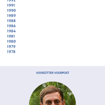
1992
1991
1990
1989
1988
1986
1984
1981
1980
1979
1978
VOORZITTER VOORPOST