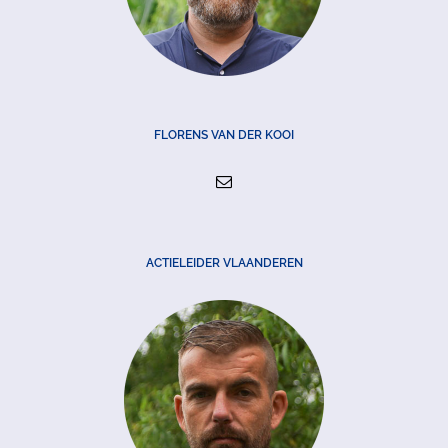
FLORENS VAN DER KOOI
ACTIELEIDER VLAANDEREN