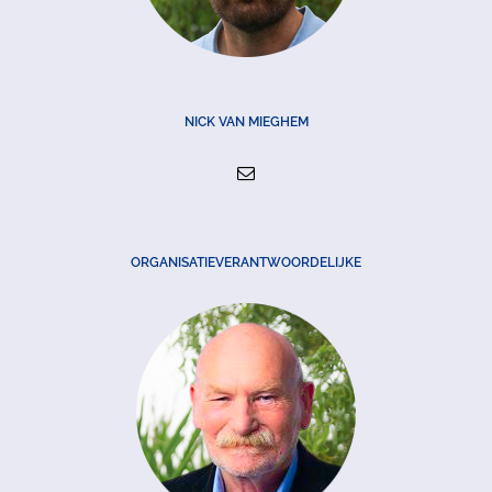
NICK VAN MIEGHEM
ORGANISATIEVERANTWOORDELIJKE