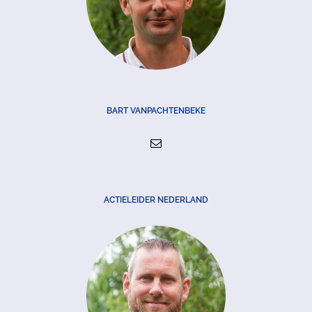
BART VANPACHTENBEKE
ACTIELEIDER NEDERLAND