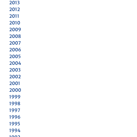
2013
2012
2011
2010
2009
2008
2007
2006
2005
2004
2003
2002
2001
2000
1999
1998
1997
1996
1995
1994