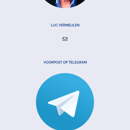
LUC VERMEULEN
VOORPOST OP TELEGRAM