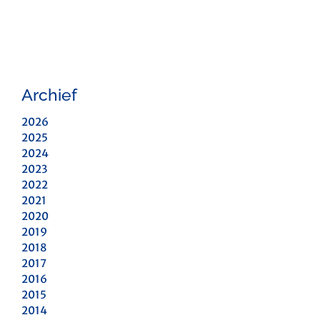
Archief
2026
2025
2024
2023
2022
2021
2020
2019
2018
2017
2016
2015
2014