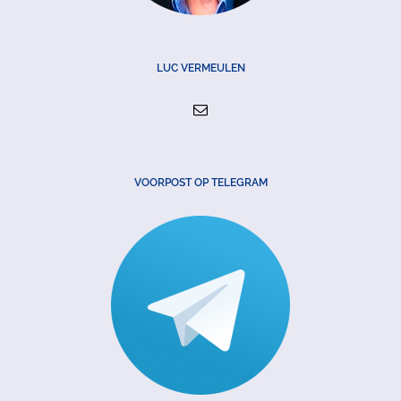
LUC VERMEULEN
VOORPOST OP TELEGRAM