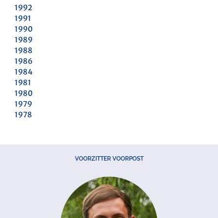
1992
1991
1990
1989
1988
1986
1984
1981
1980
1979
1978
VOORZITTER VOORPOST