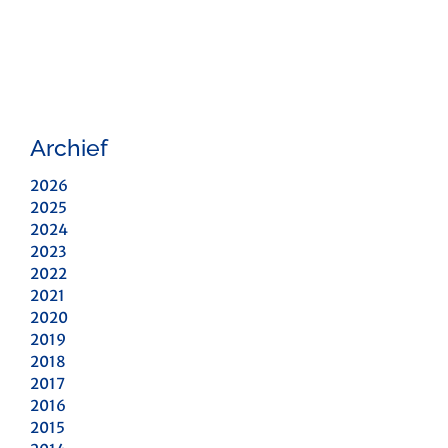
Archief
2026
2025
2024
2023
2022
2021
2020
2019
2018
2017
2016
2015