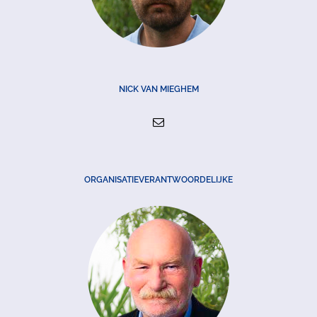
NICK VAN MIEGHEM
ORGANISATIEVERANTWOORDELIJKE