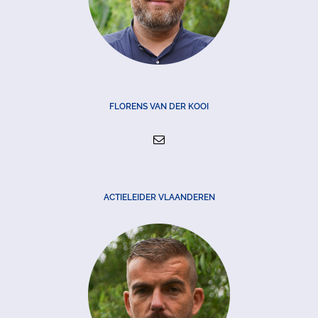
FLORENS VAN DER KOOI
ACTIELEIDER VLAANDEREN