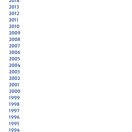
2014
2013
2012
2011
2010
2009
2008
2007
2006
2005
2004
2003
2002
2001
2000
1999
1998
1997
1996
1995
1994