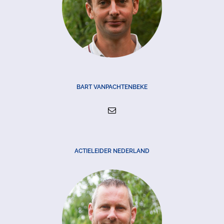
BART VANPACHTENBEKE
ACTIELEIDER NEDERLAND