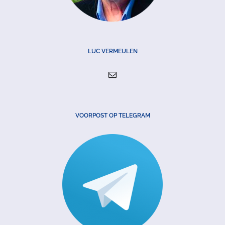
LUC VERMEULEN
VOORPOST OP TELEGRAM