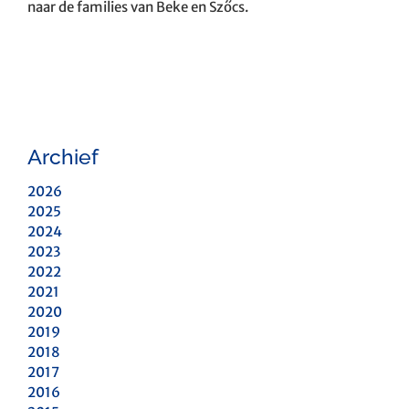
naar de families van Beke en Szőcs.
Archief
2026
2025
2024
2023
2022
2021
2020
2019
2018
2017
2016