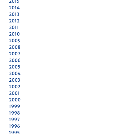
2015
2014
2013
2012
2011
2010
2009
2008
2007
2006
2005
2004
2003
2002
2001
2000
1999
1998
1997
1996
1995