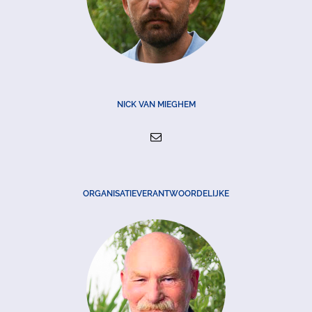
NICK VAN MIEGHEM
ORGANISATIEVERANTWOORDELIJKE