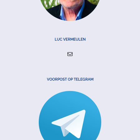
LUC VERMEULEN
VOORPOST OP TELEGRAM