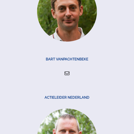
BART VANPACHTENBEKE
ACTIELEIDER NEDERLAND