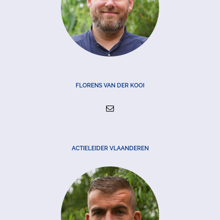
FLORENS VAN DER KOOI
ACTIELEIDER VLAANDEREN