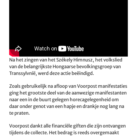
Na het zingen van het Székely Himnusz, het volkslied
van de belangrijkste Hongaarse bevolkingsgroep van
Transsylvnië, werd deze actie beëindigd.
Zoals gebruikelijk na afloop van Voorpost manifestaties
ging het grootste deel van de aanwezige manifestanten
naar een in de buurt gelegen horecagelegenheid om
daar onder genot van een hapje en drankje nog lang na
te praten.
Voorpost dankt alle financiële giften die zijn ontvangen
tijdens de collecte. Het bedrag is reeds overgemaakt