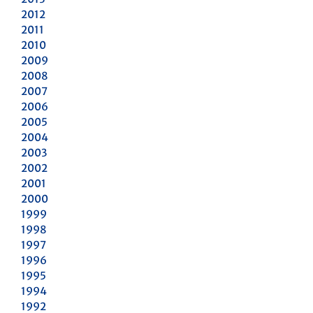
2012
2011
2010
2009
2008
2007
2006
2005
2004
2003
2002
2001
2000
1999
1998
1997
1996
1995
1994
1992