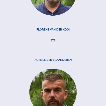
FLORENS VAN DER KOOI
ACTIELEIDER VLAANDEREN