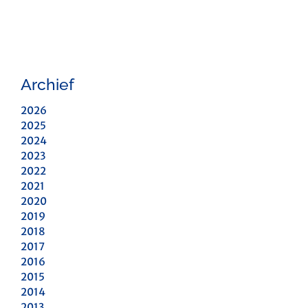
Archief
2026
2025
2024
2023
2022
2021
2020
2019
2018
2017
2016
2015
2014
2013