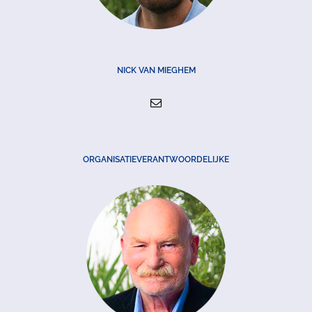
NICK VAN MIEGHEM
ORGANISATIEVERANTWOORDELIJKE