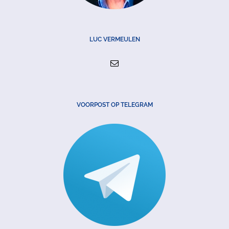
LUC VERMEULEN
VOORPOST OP TELEGRAM