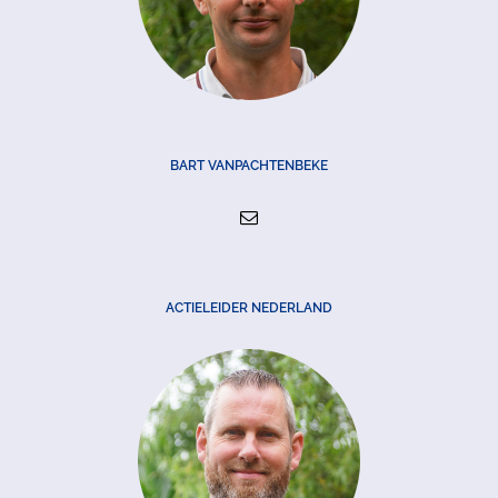
BART VANPACHTENBEKE
ACTIELEIDER NEDERLAND