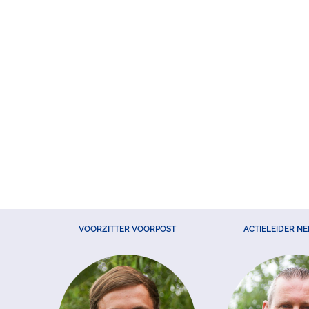
VOORZITTER VOORPOST
ACTIELEIDER N