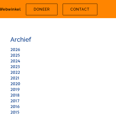
Webwinkel
DONEER
CONTACT
Archief
2026
2025
2024
2023
2022
2021
2020
2019
2018
2017
2016
2015