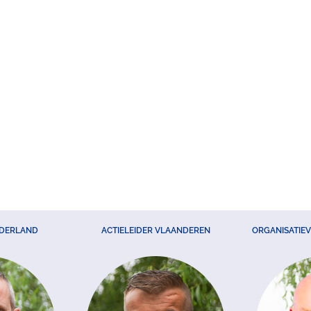
EDERLAND
ACTIELEIDER VLAANDEREN
ORGANISATIE