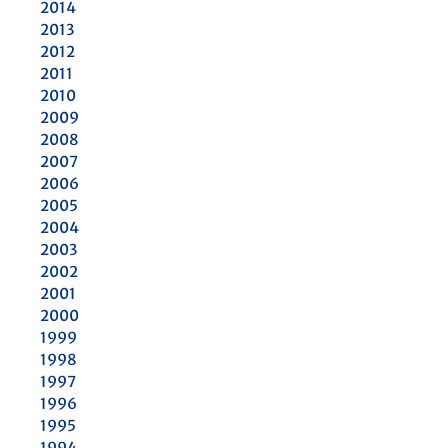
2014
2013
2012
2011
2010
2009
2008
2007
2006
2005
2004
2003
2002
2001
2000
1999
1998
1997
1996
1995
1994