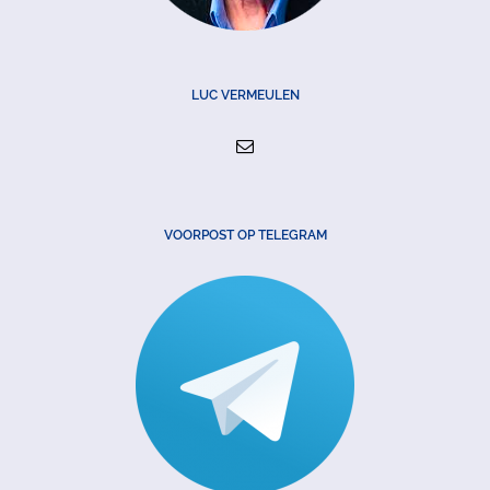
LUC VERMEULEN
VOORPOST OP TELEGRAM