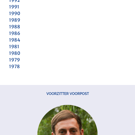
1992
1991
1990
1989
1988
1986
1984
1981
1980
1979
1978
VOORZITTER VOORPOST