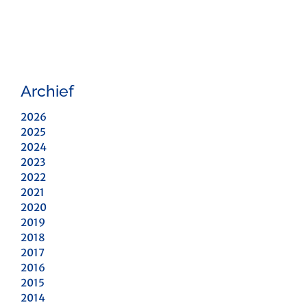
Archief
2026
2025
2024
2023
2022
2021
2020
2019
2018
2017
2016
2015
2014