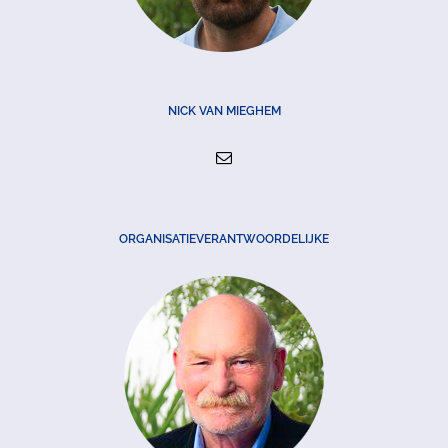
NICK VAN MIEGHEM
ORGANISATIEVERANTWOORDELIJKE