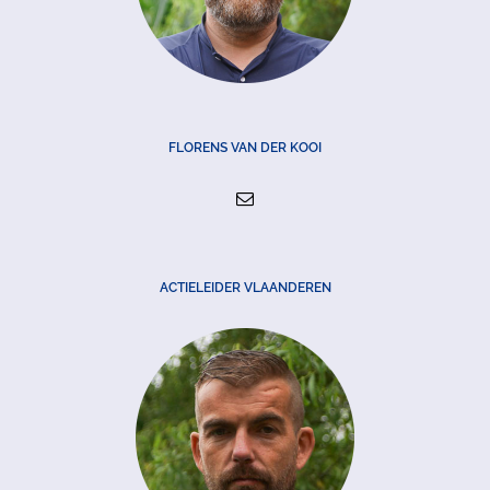
FLORENS VAN DER KOOI
ACTIELEIDER VLAANDEREN