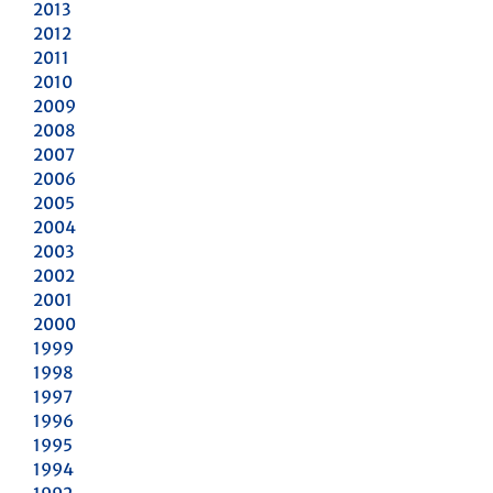
2013
2012
2011
2010
2009
2008
2007
2006
2005
2004
2003
2002
2001
2000
1999
1998
1997
1996
1995
1994