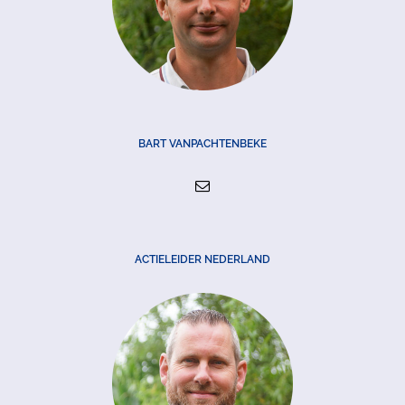
BART VANPACHTENBEKE
ACTIELEIDER NEDERLAND