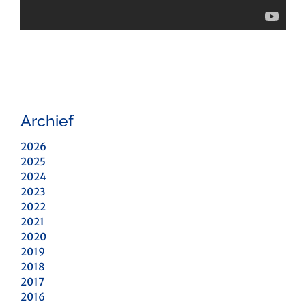
Archief
2026
2025
2024
2023
2022
2021
2020
2019
2018
2017
2016