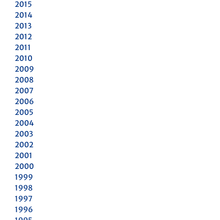
2015
2014
2013
2012
2011
2010
2009
2008
2007
2006
2005
2004
2003
2002
2001
2000
1999
1998
1997
1996