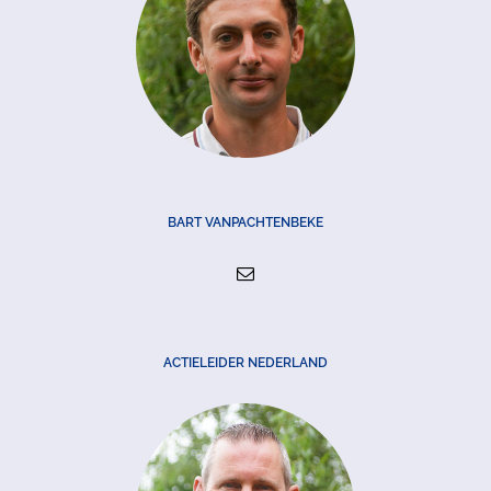
BART VANPACHTENBEKE
ACTIELEIDER NEDERLAND