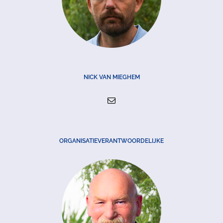
NICK VAN MIEGHEM
ORGANISATIEVERANTWOORDELIJKE