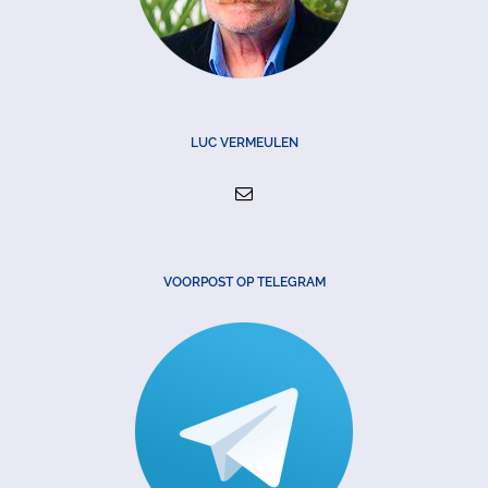
LUC VERMEULEN
VOORPOST OP TELEGRAM