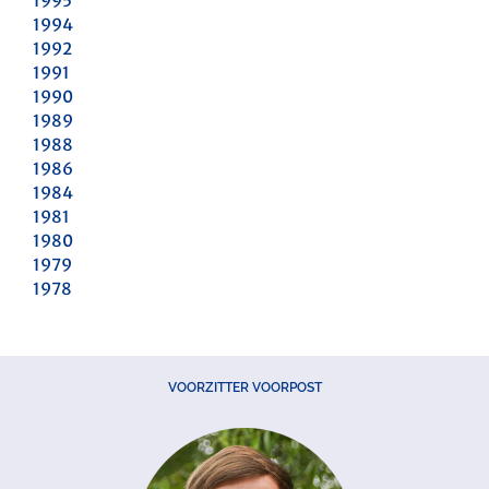
1995
1994
1992
1991
1990
1989
1988
1986
1984
1981
1980
1979
1978
VOORZITTER VOORPOST