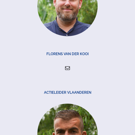
FLORENS VAN DER KOOI
ACTIELEIDER VLAANDEREN