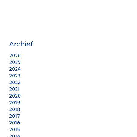
Archief
2026
2025
2024
2023
2022
2021
2020
2019
2018
2017
2016
2015
2014