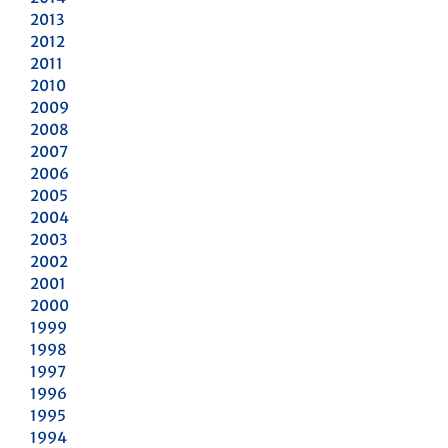
2013
2012
2011
2010
2009
2008
2007
2006
2005
2004
2003
2002
2001
2000
1999
1998
1997
1996
1995
1994