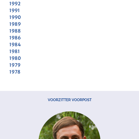
1992
1991
1990
1989
1988
1986
1984
1981
1980
1979
1978
VOORZITTER VOORPOST