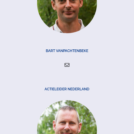
BART VANPACHTENBEKE
ACTIELEIDER NEDERLAND