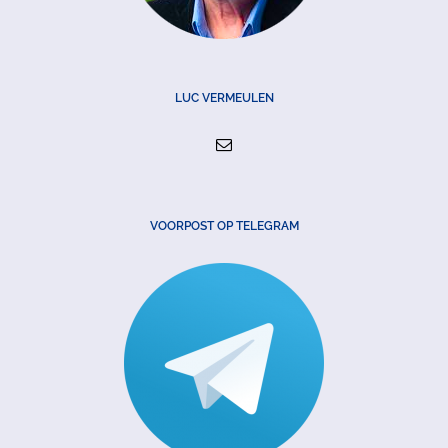
LUC VERMEULEN
VOORPOST OP TELEGRAM