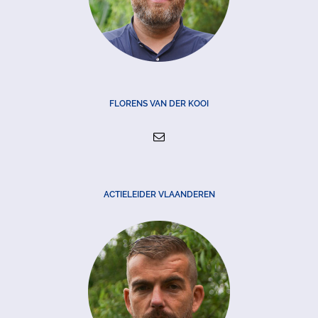
FLORENS VAN DER KOOI
ACTIELEIDER VLAANDEREN