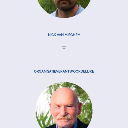
NICK VAN MIEGHEM
ORGANISATIEVERANTWOORDELIJKE