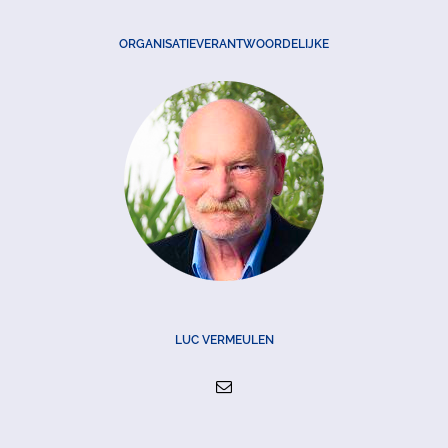
ORGANISATIEVERANTWOORDELIJKE
LUC VERMEULEN