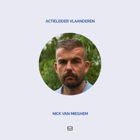
ACTIELEIDER VLAANDEREN
NICK VAN MIEGHEM