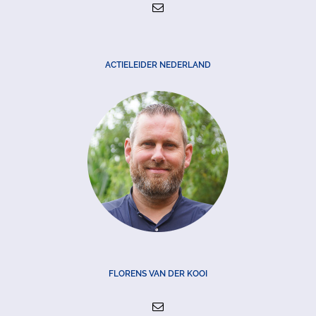
ACTIELEIDER NEDERLAND
FLORENS VAN DER KOOI