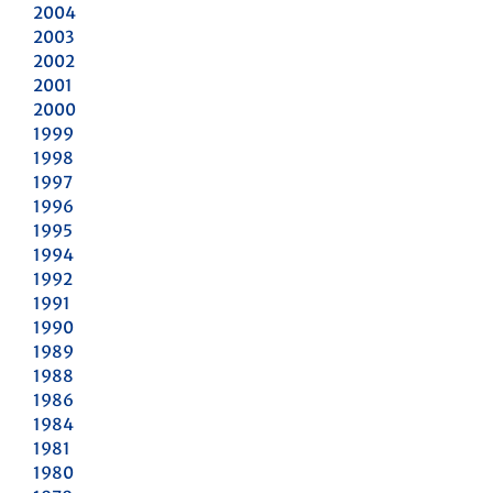
2004
2003
2002
2001
2000
1999
1998
1997
1996
1995
1994
1992
1991
1990
1989
1988
1986
1984
1981
1980