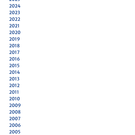
2024
2023
2022
2021
2020
2019
2018
2017
2016
2015
2014
2013
2012
2011
2010
2009
2008
2007
2006
2005