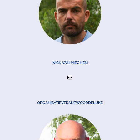
NICK VAN MIEGHEM
ORGANISATIEVERANTWOORDELIJKE