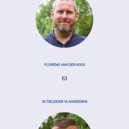
FLORENS VAN DER KOOI
ACTIELEIDER VLAANDEREN