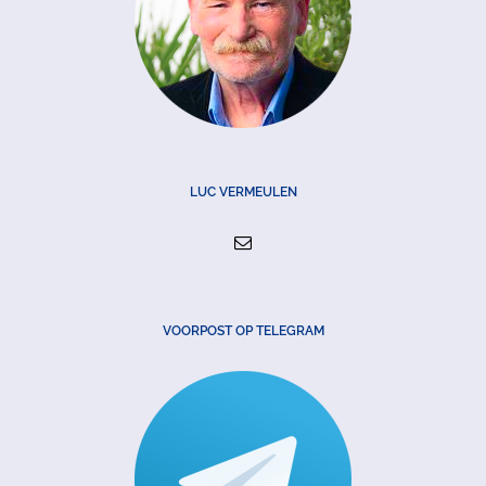
LUC VERMEULEN
VOORPOST OP TELEGRAM