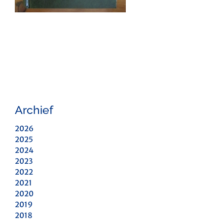
Archief
2026
2025
2024
2023
2022
2021
2020
2019
2018