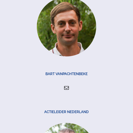
BART VANPACHTENBEKE
ACTIELEIDER NEDERLAND