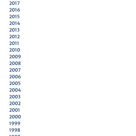
2017
2016
2015
2014
2013
2012
2011
2010
2009
2008
2007
2006
2005
2004
2003
2002
2001
2000
1999
1998