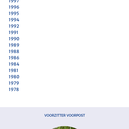
1997
1996
1995
1994
1992
1991
1990
1989
1988
1986
1984
1981
1980
1979
1978
VOORZITTER VOORPOST