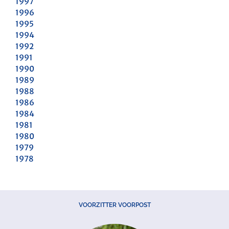
1997
1996
1995
1994
1992
1991
1990
1989
1988
1986
1984
1981
1980
1979
1978
VOORZITTER VOORPOST