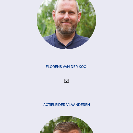
FLORENS VAN DER KOOI
ACTIELEIDER VLAANDEREN