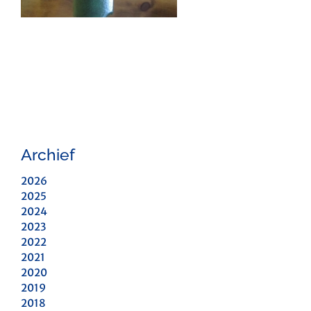
Archief
2026
2025
2024
2023
2022
2021
2020
2019
2018