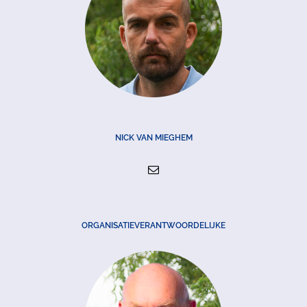
NICK VAN MIEGHEM
ORGANISATIEVERANTWOORDELIJKE