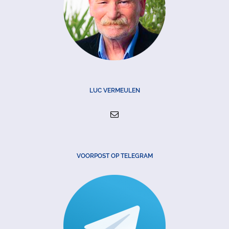
LUC VERMEULEN
VOORPOST OP TELEGRAM