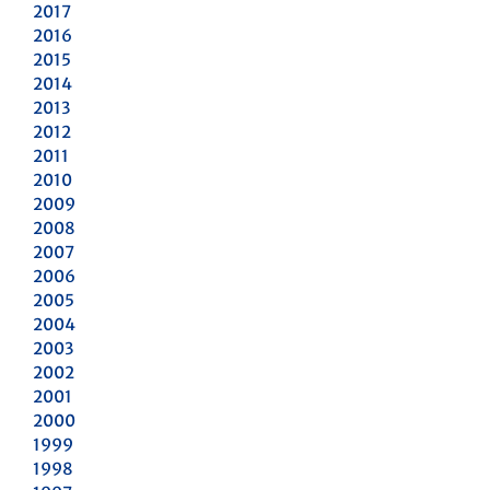
2017
2016
2015
2014
2013
2012
2011
2010
2009
2008
2007
2006
2005
2004
2003
2002
2001
2000
1999
1998