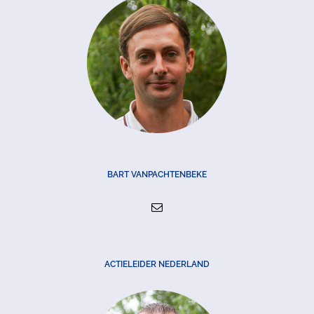
BART VANPACHTENBEKE
ACTIELEIDER NEDERLAND