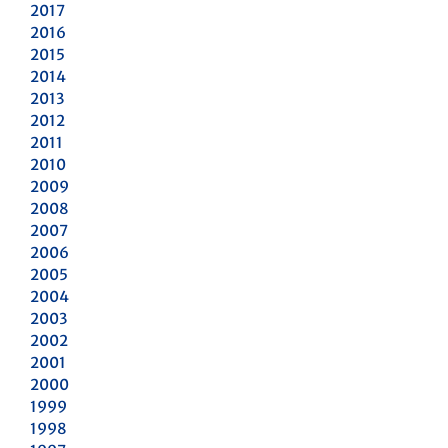
2017
2016
2015
2014
2013
2012
2011
2010
2009
2008
2007
2006
2005
2004
2003
2002
2001
2000
1999
1998