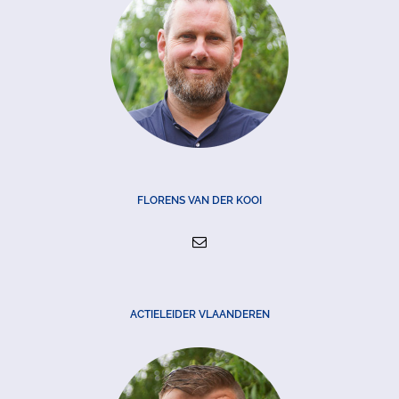
FLORENS VAN DER KOOI
ACTIELEIDER VLAANDEREN