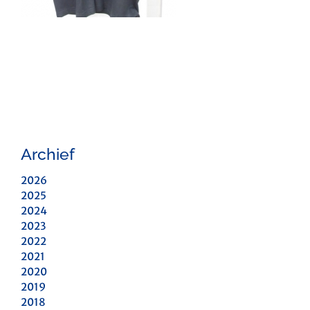
Archief
2026
2025
2024
2023
2022
2021
2020
2019
2018