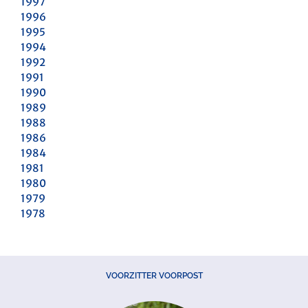
1997
1996
1995
1994
1992
1991
1990
1989
1988
1986
1984
1981
1980
1979
1978
VOORZITTER VOORPOST