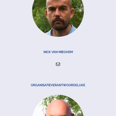
NICK VAN MIEGHEM
ORGANISATIEVERANTWOORDELIJKE