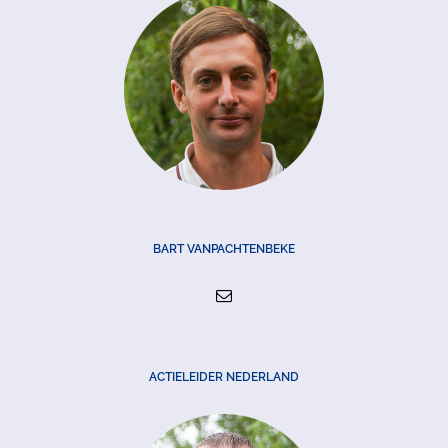
BART VANPACHTENBEKE
ACTIELEIDER NEDERLAND