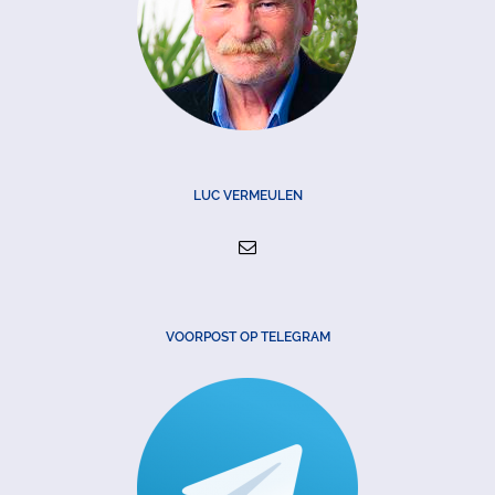
LUC VERMEULEN
VOORPOST OP TELEGRAM