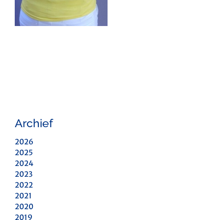
Archief
2026
2025
2024
2023
2022
2021
2020
2019