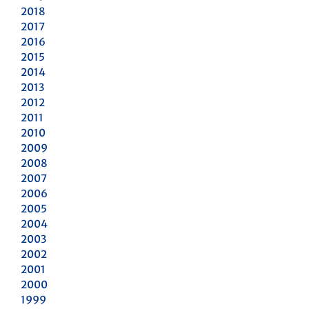
2018
2017
2016
2015
2014
2013
2012
2011
2010
2009
2008
2007
2006
2005
2004
2003
2002
2001
2000
1999