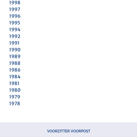
1998
1997
1996
1995
1994
1992
1991
1990
1989
1988
1986
1984
1981
1980
1979
1978
VOORZITTER VOORPOST