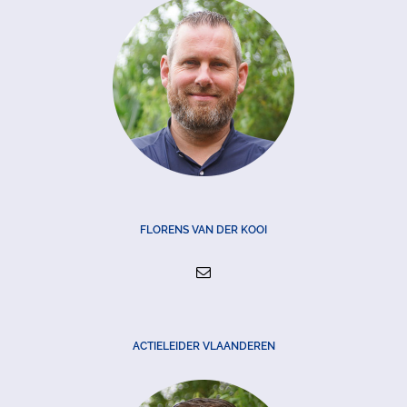
FLORENS VAN DER KOOI
ACTIELEIDER VLAANDEREN