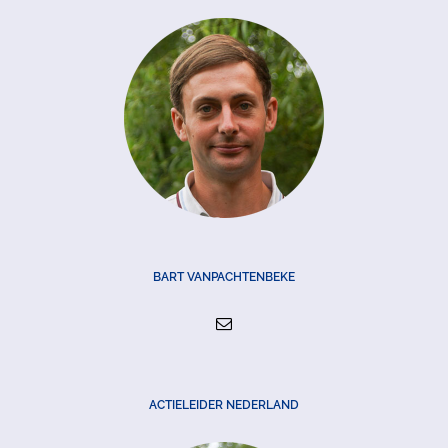
BART VANPACHTENBEKE
ACTIELEIDER NEDERLAND