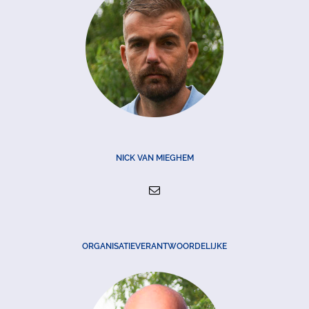
NICK VAN MIEGHEM
ORGANISATIEVERANTWOORDELIJKE