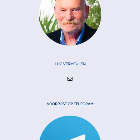
LUC VERMEULEN
VOORPOST OP TELEGRAM