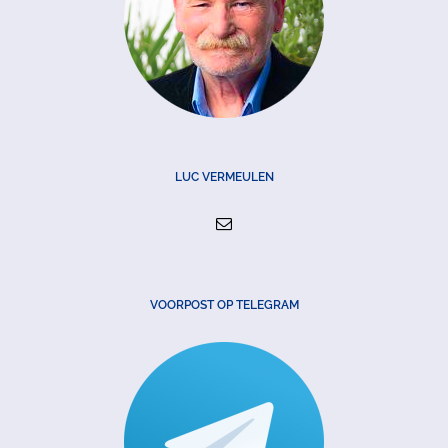
LUC VERMEULEN
VOORPOST OP TELEGRAM