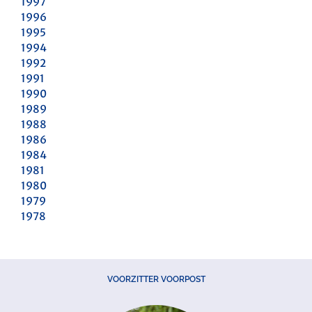
1997
1996
1995
1994
1992
1991
1990
1989
1988
1986
1984
1981
1980
1979
1978
VOORZITTER VOORPOST