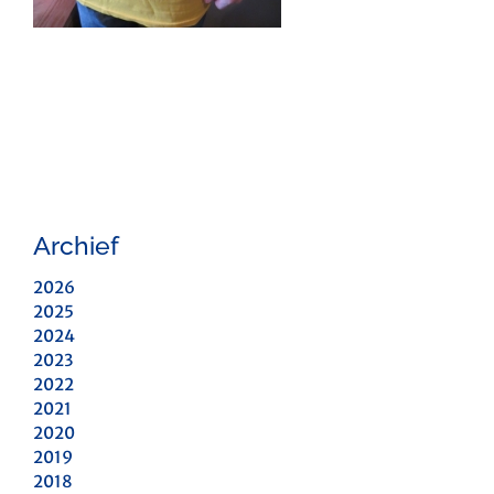
Archief
2026
2025
2024
2023
2022
2021
2020
2019
2018