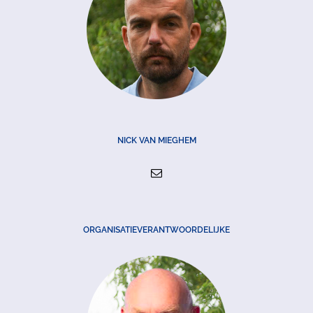
NICK VAN MIEGHEM
ORGANISATIEVERANTWOORDELIJKE