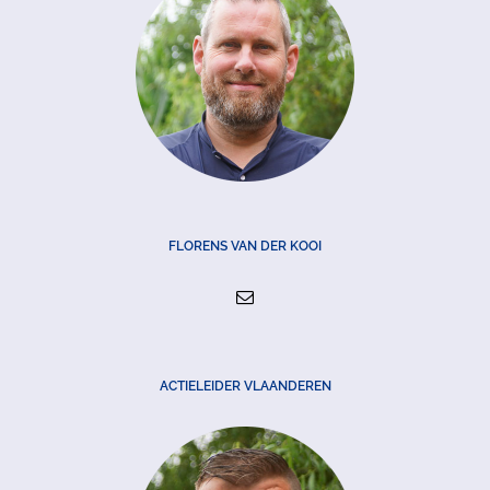
FLORENS VAN DER KOOI
ACTIELEIDER VLAANDEREN