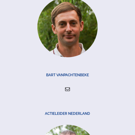
BART VANPACHTENBEKE
ACTIELEIDER NEDERLAND