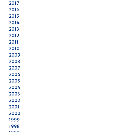
2017
2016
2015
2014
2013
2012
2011
2010
2009
2008
2007
2006
2005
2004
2003
2002
2001
2000
1999
1998