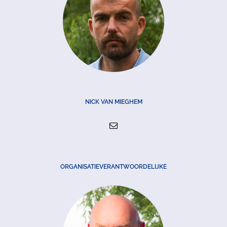
NICK VAN MIEGHEM
ORGANISATIEVERANTWOORDELIJKE