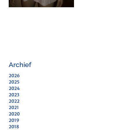
Archief
2026
2025
2024
2023
2022
2021
2020
2019
2018