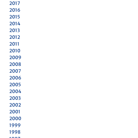
2017
2016
2015
2014
2013
2012
2011
2010
2009
2008
2007
2006
2005
2004
2003
2002
2001
2000
1999
1998