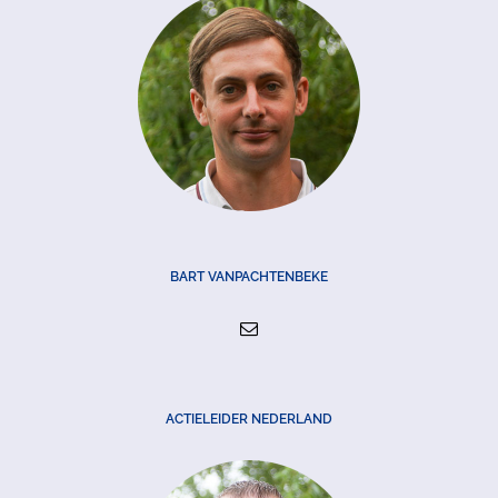
BART VANPACHTENBEKE
ACTIELEIDER NEDERLAND