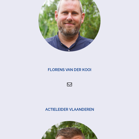
FLORENS VAN DER KOOI
ACTIELEIDER VLAANDEREN