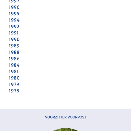
1997
1996
1995
1994
1992
1991
1990
1989
1988
1986
1984
1981
1980
1979
1978
VOORZITTER VOORPOST