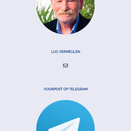
LUC VERMEULEN
VOORPOST OP TELEGRAM