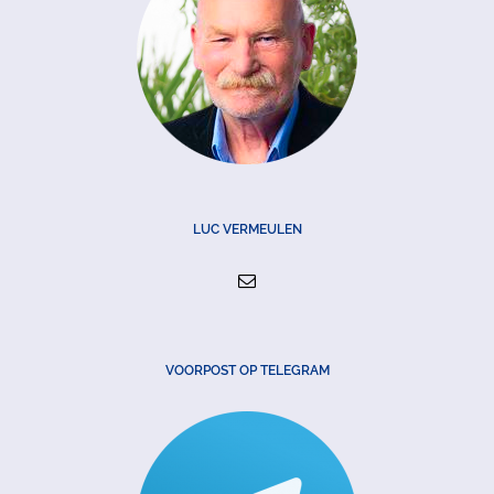
LUC VERMEULEN
VOORPOST OP TELEGRAM