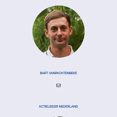
BART VANPACHTENBEKE
ACTIELEIDER NEDERLAND