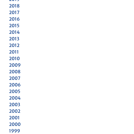
2018
2017
2016
2015
2014
2013
2012
2011
2010
2009
2008
2007
2006
2005
2004
2003
2002
2001
2000
1999