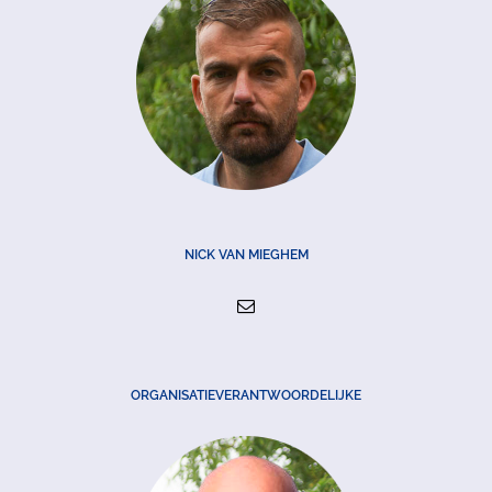
NICK VAN MIEGHEM
ORGANISATIEVERANTWOORDELIJKE