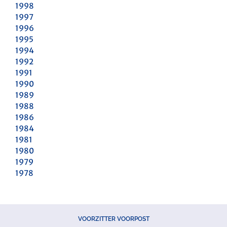
1998
1997
1996
1995
1994
1992
1991
1990
1989
1988
1986
1984
1981
1980
1979
1978
VOORZITTER VOORPOST