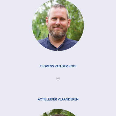
FLORENS VAN DER KOOI
ACTIELEIDER VLAANDEREN