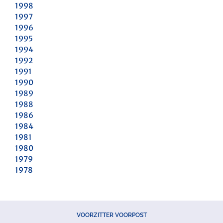
1998
1997
1996
1995
1994
1992
1991
1990
1989
1988
1986
1984
1981
1980
1979
1978
VOORZITTER VOORPOST