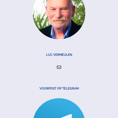
LUC VERMEULEN
VOORPOST OP TELEGRAM