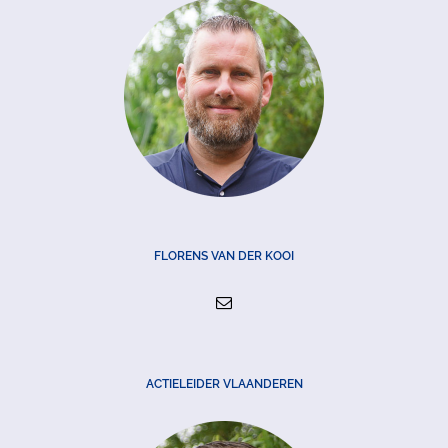
FLORENS VAN DER KOOI
ACTIELEIDER VLAANDEREN