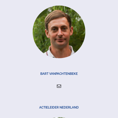
BART VANPACHTENBEKE
ACTIELEIDER NEDERLAND