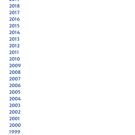
2018
2017
2016
2015
2014
2013
2012
2011
2010
2009
2008
2007
2006
2005
2004
2003
2002
2001
2000
1999