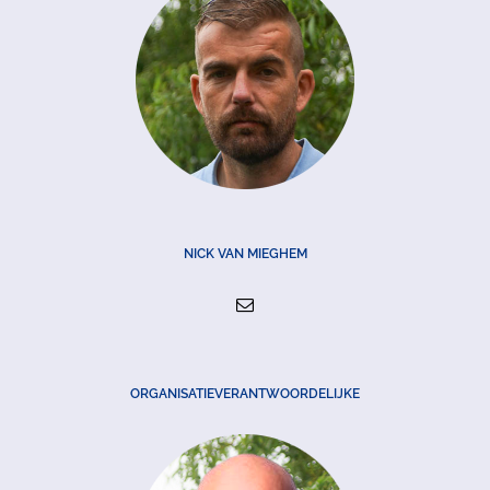
NICK VAN MIEGHEM
ORGANISATIEVERANTWOORDELIJKE