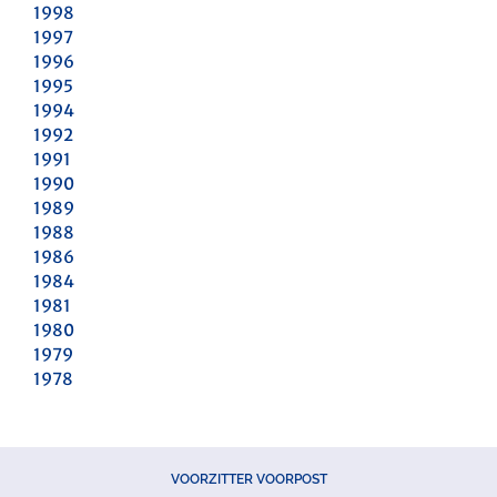
1998
1997
1996
1995
1994
1992
1991
1990
1989
1988
1986
1984
1981
1980
1979
1978
VOORZITTER VOORPOST