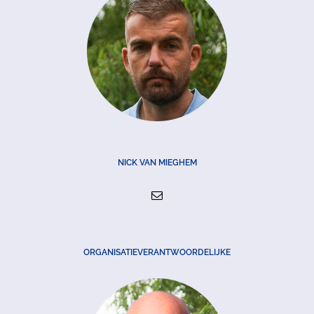
NICK VAN MIEGHEM
ORGANISATIEVERANTWOORDELIJKE