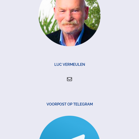
LUC VERMEULEN
VOORPOST OP TELEGRAM