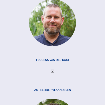
FLORENS VAN DER KOOI
ACTIELEIDER VLAANDEREN