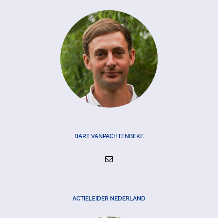
BART VANPACHTENBEKE
ACTIELEIDER NEDERLAND