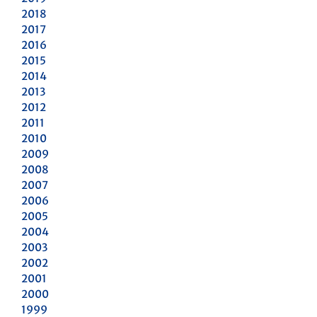
2018
2017
2016
2015
2014
2013
2012
2011
2010
2009
2008
2007
2006
2005
2004
2003
2002
2001
2000
1999