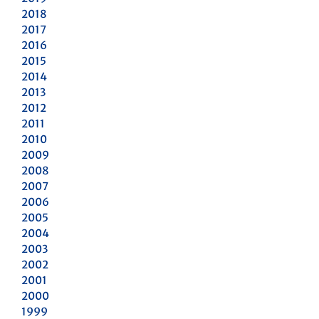
2018
2017
2016
2015
2014
2013
2012
2011
2010
2009
2008
2007
2006
2005
2004
2003
2002
2001
2000
1999