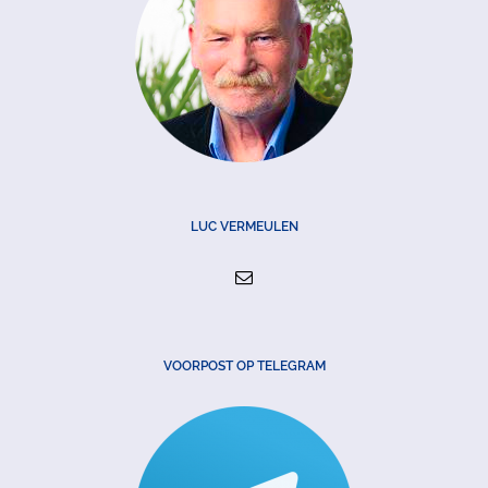
LUC VERMEULEN
VOORPOST OP TELEGRAM