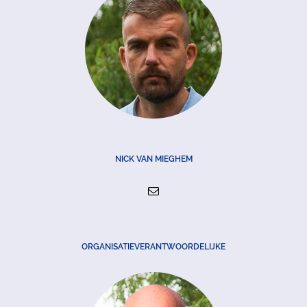
NICK VAN MIEGHEM
ORGANISATIEVERANTWOORDELIJKE