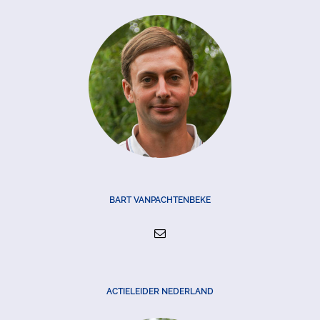
BART VANPACHTENBEKE
ACTIELEIDER NEDERLAND