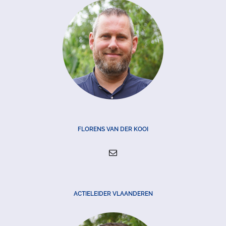
FLORENS VAN DER KOOI
ACTIELEIDER VLAANDEREN