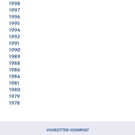
1998
1997
1996
1995
1994
1992
1991
1990
1989
1988
1986
1984
1981
1980
1979
1978
VOORZITTER VOORPOST