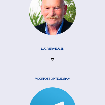
LUC VERMEULEN
VOORPOST OP TELEGRAM