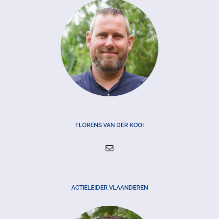
FLORENS VAN DER KOOI
ACTIELEIDER VLAANDEREN