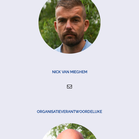
NICK VAN MIEGHEM
ORGANISATIEVERANTWOORDELIJKE