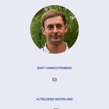
BART VANPACHTENBEKE
ACTIELEIDER NEDERLAND