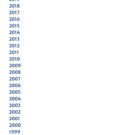
2018
2017
2016
2015
2014
2013
2012
2011
2010
2009
2008
2007
2006
2005
2004
2003
2002
2001
2000
1999