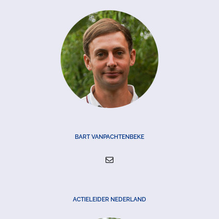
BART VANPACHTENBEKE
ACTIELEIDER NEDERLAND