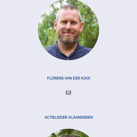
FLORENS VAN DER KOOI
ACTIELEIDER VLAANDEREN