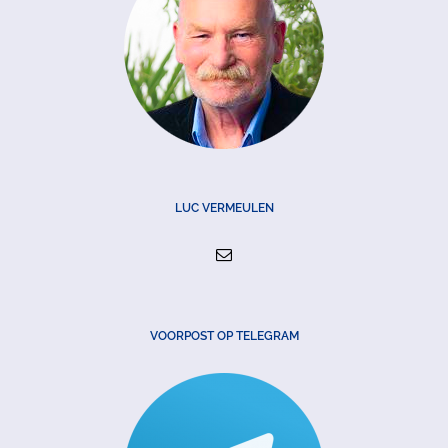
LUC VERMEULEN
VOORPOST OP TELEGRAM