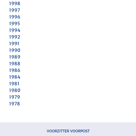
1998
1997
1996
1995
1994
1992
1991
1990
1989
1988
1986
1984
1981
1980
1979
1978
VOORZITTER VOORPOST