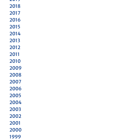
2018
2017
2016
2015
2014
2013
2012
2011
2010
2009
2008
2007
2006
2005
2004
2003
2002
2001
2000
1999