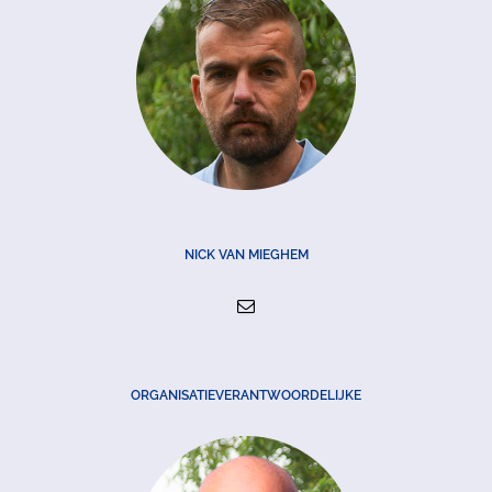
NICK VAN MIEGHEM
ORGANISATIEVERANTWOORDELIJKE