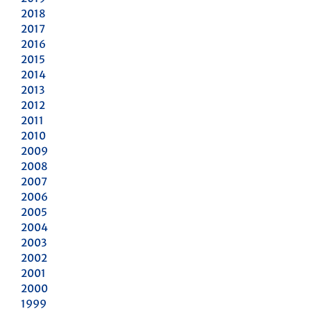
2018
2017
2016
2015
2014
2013
2012
2011
2010
2009
2008
2007
2006
2005
2004
2003
2002
2001
2000
1999