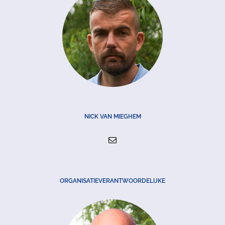
NICK VAN MIEGHEM
ORGANISATIEVERANTWOORDELIJKE