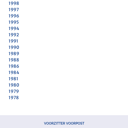
1998
1997
1996
1995
1994
1992
1991
1990
1989
1988
1986
1984
1981
1980
1979
1978
VOORZITTER VOORPOST