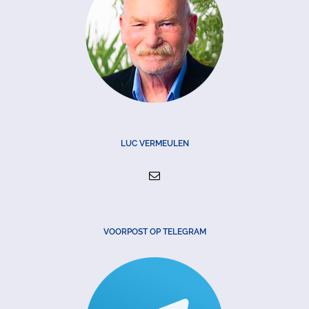
LUC VERMEULEN
VOORPOST OP TELEGRAM