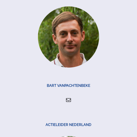
BART VANPACHTENBEKE
ACTIELEIDER NEDERLAND