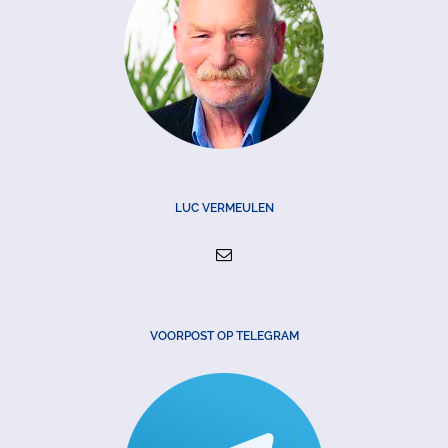
LUC VERMEULEN
VOORPOST OP TELEGRAM