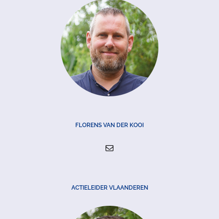
FLORENS VAN DER KOOI
ACTIELEIDER VLAANDEREN