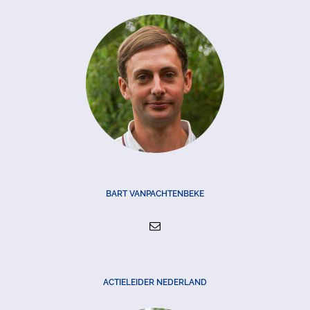
BART VANPACHTENBEKE
ACTIELEIDER NEDERLAND