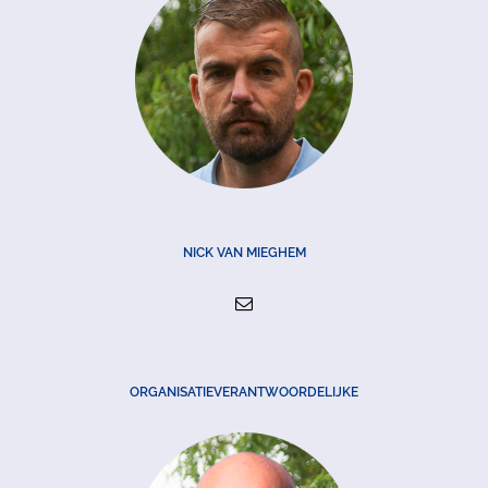
NICK VAN MIEGHEM
ORGANISATIEVERANTWOORDELIJKE