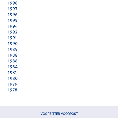
1998
1997
1996
1995
1994
1992
1991
1990
1989
1988
1986
1984
1981
1980
1979
1978
VOORZITTER VOORPOST