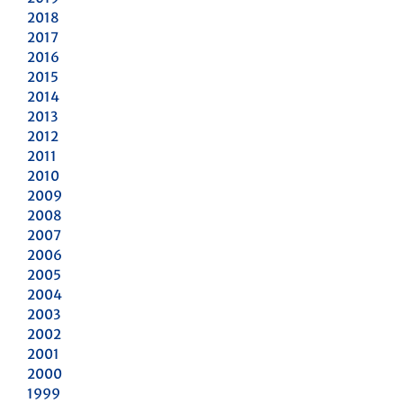
2018
2017
2016
2015
2014
2013
2012
2011
2010
2009
2008
2007
2006
2005
2004
2003
2002
2001
2000
1999