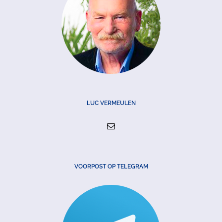
LUC VERMEULEN
VOORPOST OP TELEGRAM