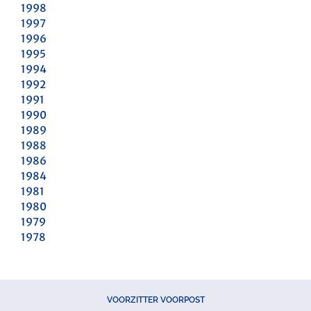
1998
1997
1996
1995
1994
1992
1991
1990
1989
1988
1986
1984
1981
1980
1979
1978
VOORZITTER VOORPOST