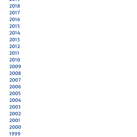
2018
2017
2016
2015
2014
2013
2012
2011
2010
2009
2008
2007
2006
2005
2004
2003
2002
2001
2000
1999