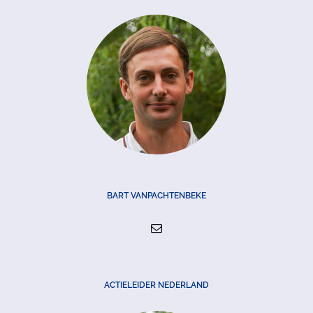
BART VANPACHTENBEKE
ACTIELEIDER NEDERLAND