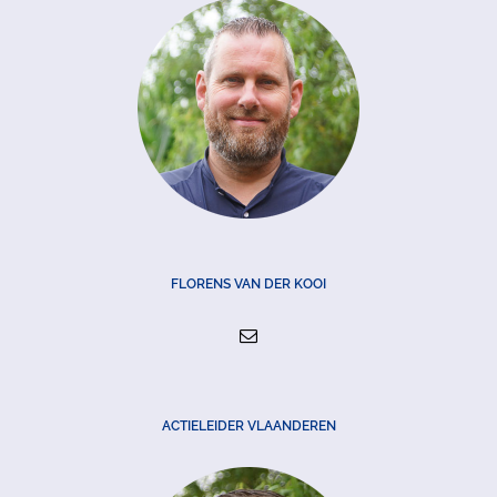
FLORENS VAN DER KOOI
ACTIELEIDER VLAANDEREN