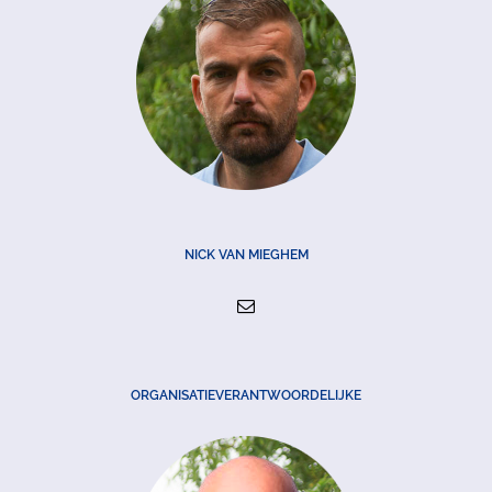
NICK VAN MIEGHEM
ORGANISATIEVERANTWOORDELIJKE