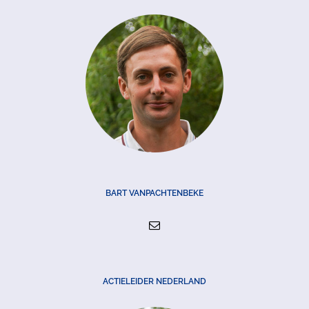
BART VANPACHTENBEKE
ACTIELEIDER NEDERLAND