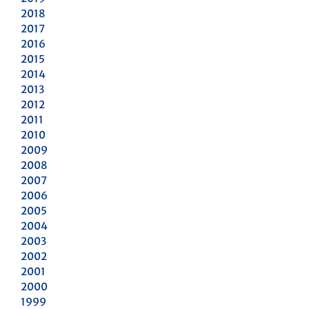
2018
2017
2016
2015
2014
2013
2012
2011
2010
2009
2008
2007
2006
2005
2004
2003
2002
2001
2000
1999