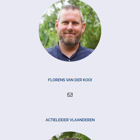
FLORENS VAN DER KOOI
ACTIELEIDER VLAANDEREN