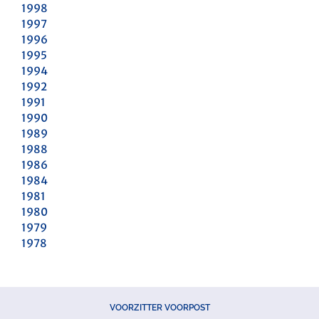
1998
1997
1996
1995
1994
1992
1991
1990
1989
1988
1986
1984
1981
1980
1979
1978
VOORZITTER VOORPOST