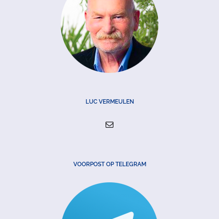
LUC VERMEULEN
VOORPOST OP TELEGRAM