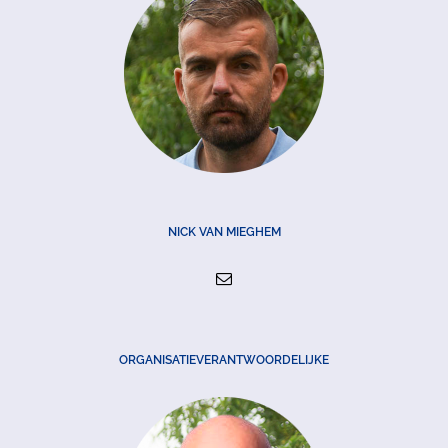
NICK VAN MIEGHEM
ORGANISATIEVERANTWOORDELIJKE