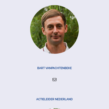
BART VANPACHTENBEKE
ACTIELEIDER NEDERLAND