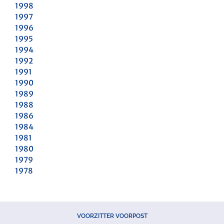
1998
1997
1996
1995
1994
1992
1991
1990
1989
1988
1986
1984
1981
1980
1979
1978
VOORZITTER VOORPOST