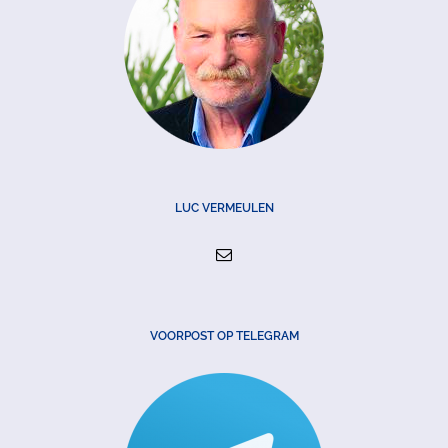
LUC VERMEULEN
VOORPOST OP TELEGRAM