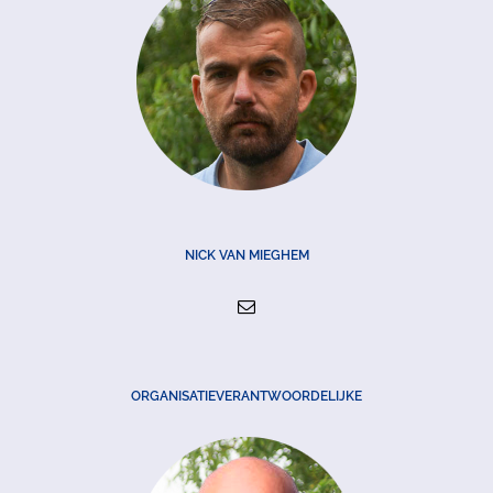
NICK VAN MIEGHEM
ORGANISATIEVERANTWOORDELIJKE