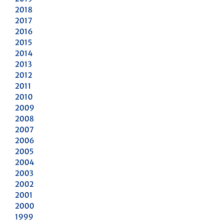
2018
2017
2016
2015
2014
2013
2012
2011
2010
2009
2008
2007
2006
2005
2004
2003
2002
2001
2000
1999