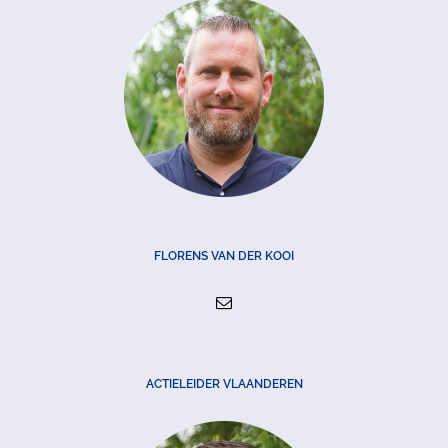
FLORENS VAN DER KOOI
ACTIELEIDER VLAANDEREN